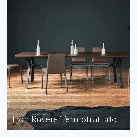
Iron Rovere Termotrattato