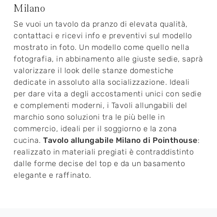
Milano
Se vuoi un tavolo da pranzo di elevata qualità,
contattaci e ricevi info e preventivi sul modello
mostrato in foto. Un modello come quello nella
fotografia, in abbinamento alle giuste sedie, saprà
valorizzare il look delle stanze domestiche
dedicate in assoluto alla socializzazione. Ideali
per dare vita a degli accostamenti unici con sedie
e complementi moderni, i Tavoli allungabili del
marchio sono soluzioni tra le più belle in
commercio, ideali per il soggiorno e la zona
cucina.
Tavolo allungabile Milano di Pointhouse
:
realizzato in materiali pregiati è contraddistinto
dalle forme decise del top e da un basamento
elegante e raffinato.