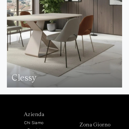
Clessy
Azienda
Chi Siamo
Zona Giorno