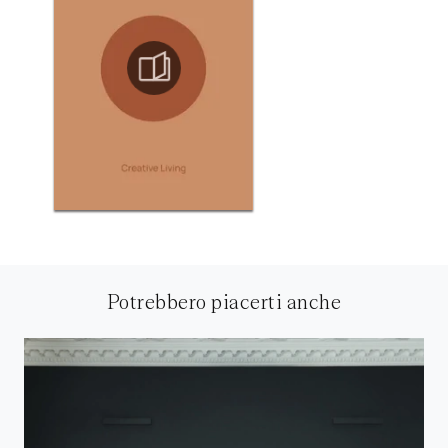
Potrebbero piacerti anche