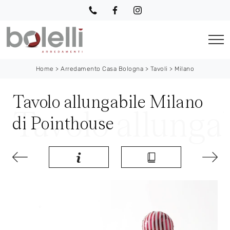
Home
>
Arredamento Casa Bologna
>
Tavoli
>
Milano
Tavolo allungabile Milano
di Pointhouse