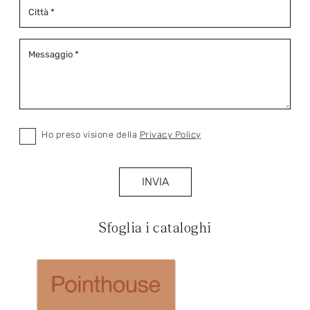
Ho preso visione della
Privacy Policy
INVIA
Sfoglia i cataloghi