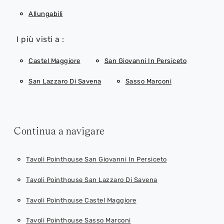
Allungabili
I più visti a :
Castel Maggiore
San Giovanni In Persiceto
San Lazzaro Di Savena
Sasso Marconi
Continua a navigare
Tavoli Pointhouse San Giovanni In Persiceto
Tavoli Pointhouse San Lazzaro Di Savena
Tavoli Pointhouse Castel Maggiore
Tavoli Pointhouse Sasso Marconi