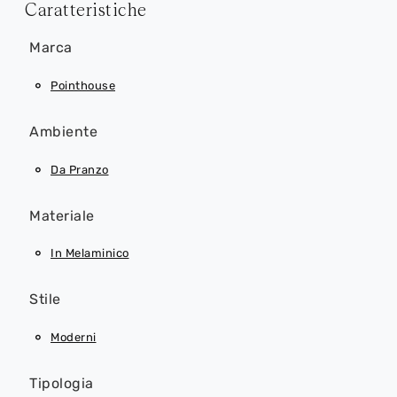
Caratteristiche
Marca
Pointhouse
Ambiente
Da Pranzo
Materiale
In Melaminico
Stile
Moderni
Tipologia