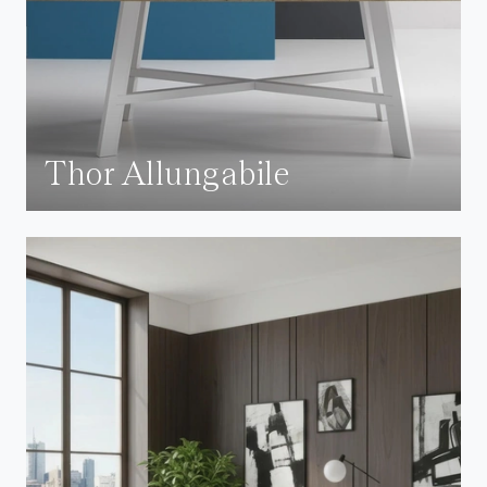
Thor Allungabile