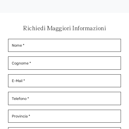
Richiedi Maggiori Informazioni