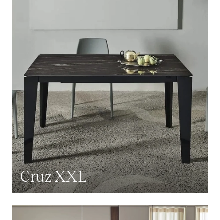
Cruz XXL