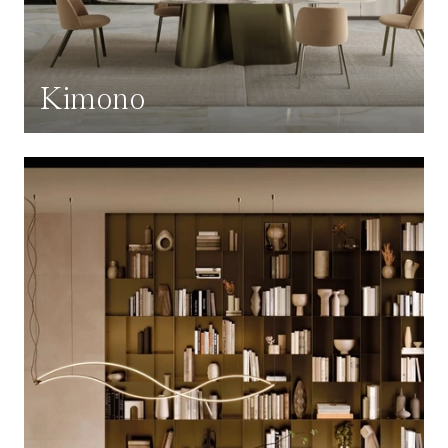
Kimono