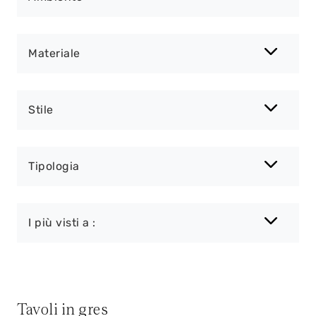
Materiale
Stile
Tipologia
I più visti a :
Tavoli in gres