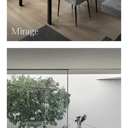
Mirage