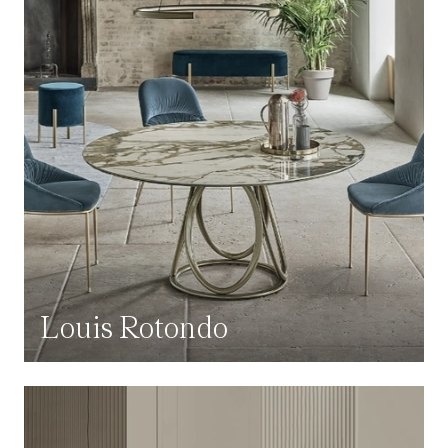
Louis Rotondo