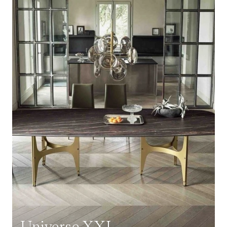
Universe XXL