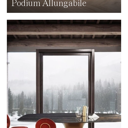
Podium Allungabile