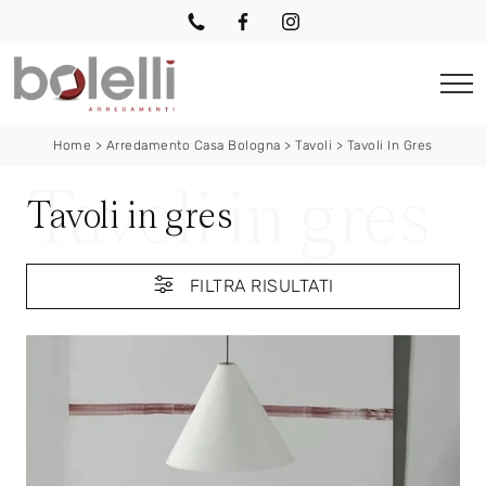
Home
>
Arredamento Casa Bologna
>
Tavoli
>
Tavoli In Gres
Tavoli in gres
FILTRA RISULTATI