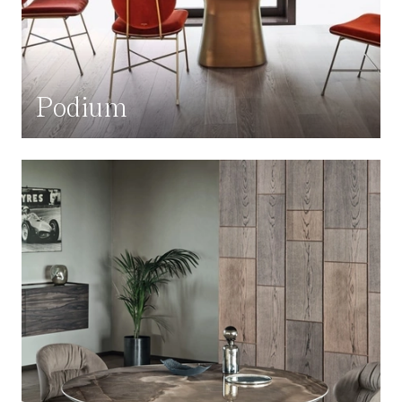
Podium