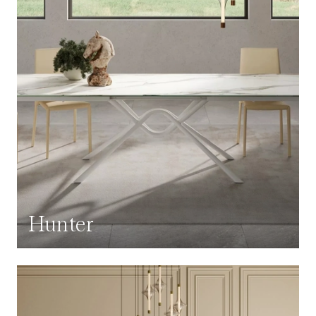
Hunter