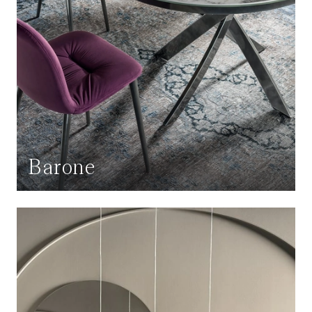
Barone