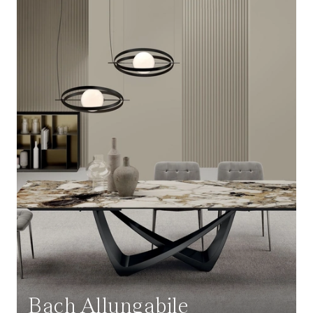
Bach Allungabile