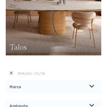
Talos
RIMUOVI I FILTRI
Marca
Ambiente