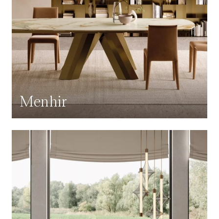
Menhir