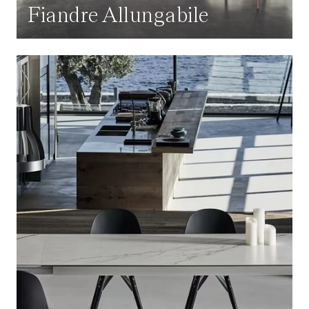
Fiandre Allungabile