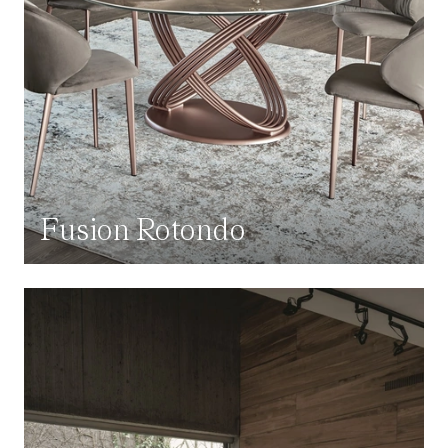
Fusion Rotondo