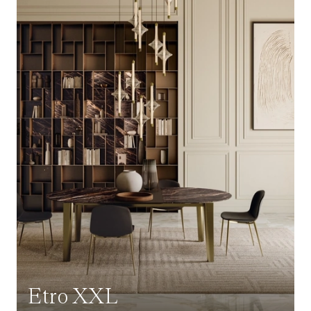
Etro XXL