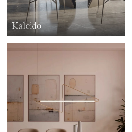
Kaleido