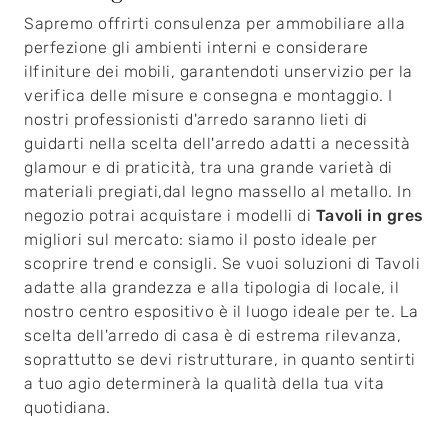
Sapremo offrirti consulenza per ammobiliare alla
perfezione gli ambienti interni e considerare
ilfiniture dei mobili, garantendoti unservizio per la
verifica delle misure e consegna e montaggio. I
nostri professionisti d'arredo saranno lieti di
guidarti nella scelta dell'arredo adatti a necessità
glamour e di praticità, tra una grande varietà di
materiali pregiati,dal legno massello al metallo. In
negozio potrai acquistare i modelli di
Tavoli
in gres
migliori sul mercato: siamo il posto ideale per
scoprire trend e consigli. Se vuoi soluzioni di Tavoli
adatte alla grandezza e alla tipologia di locale, il
nostro centro espositivo è il luogo ideale per te. La
scelta dell'arredo di casa è di estrema rilevanza,
soprattutto se devi ristrutturare, in quanto sentirti
a tuo agio determinerà la qualità della tua vita
quotidiana.