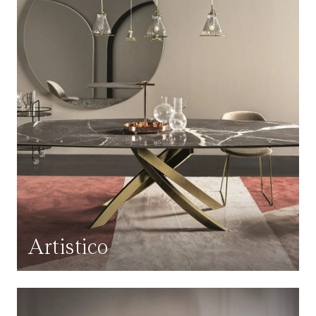
Artistico