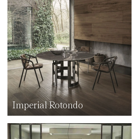
Imperial Rotondo