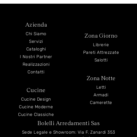
Azienda
Chi Siamo
Zona Giorno
Servizi
Librerie
Cataloghi
Pareti Attrezzate
I Nostri Partner
Salotti
Realizzazioni
Contatti
Zona Notte
Letti
Cucine
Armadi
Cucine Design
Camerette
Cucine Moderne
Cucine Classiche
Bolelli Arredamenti Sas
Sede Legale e Showroom: Via F. Zanardi 353