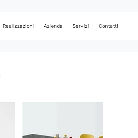
Realizzazioni
Azienda
Servizi
Contatti