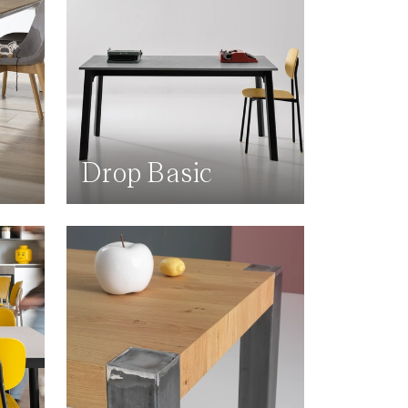
Drop Basic