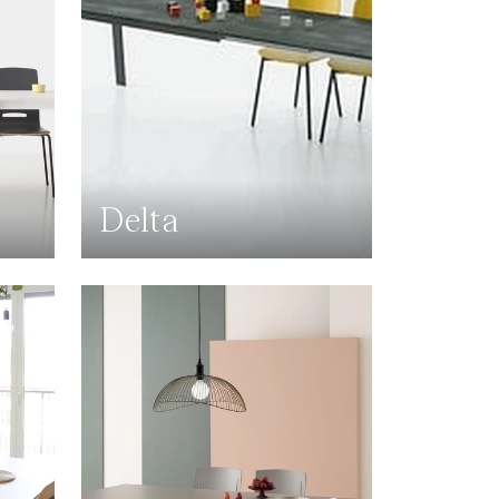
Delta