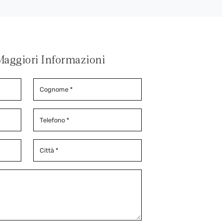
Maggiori Informazioni