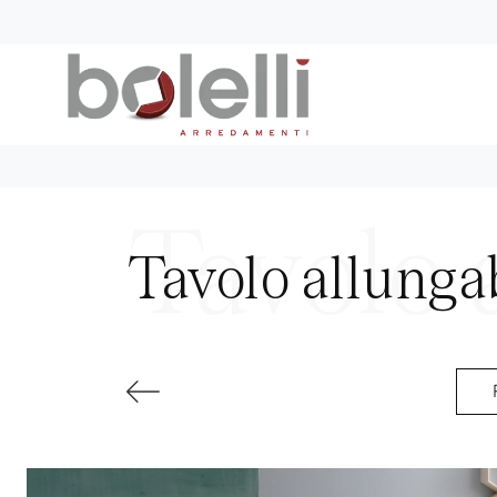
Tavolo allunga