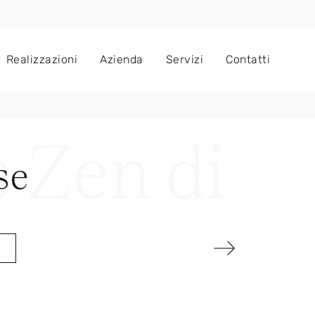
Realizzazioni
Azienda
Servizi
Contatti
se