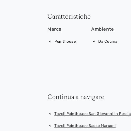
Caratteristiche
Marca
Ambiente
Pointhouse
Da Cucina
Continua a navigare
Tavoli Pointhouse San Giovanni In Persic
Tavoli Pointhouse Sasso Marconi