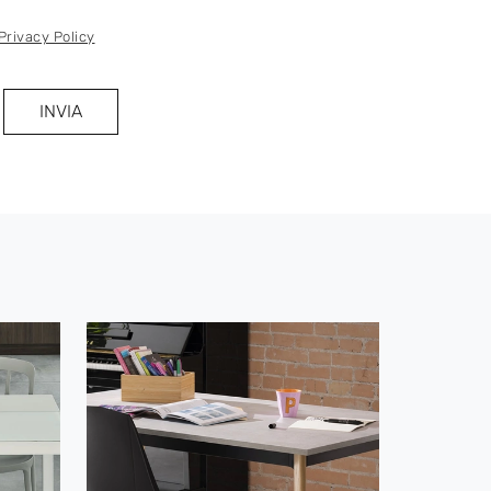
Privacy Policy
INVIA