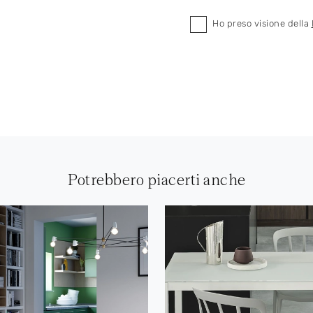
Ho preso visione della
Potrebbero piacerti anche