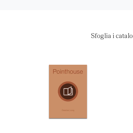
Sfoglia i catal