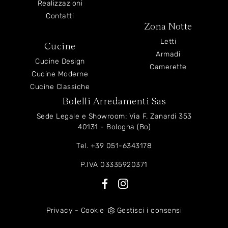
Realizzazioni
Contatti
Zona Notte
Letti
Cucine
Armadi
Cucine Design
Camerette
Cucine Moderne
Cucine Classiche
Bolelli Arredamenti Sas
Sede Legale e Showroom: Via F. Zanardi 353
40131 - Bologna (Bo)
Tel.
+39 051-6343178
P.IVA 03335920371
Privacy
-
Cookie
Gestisci i consensi