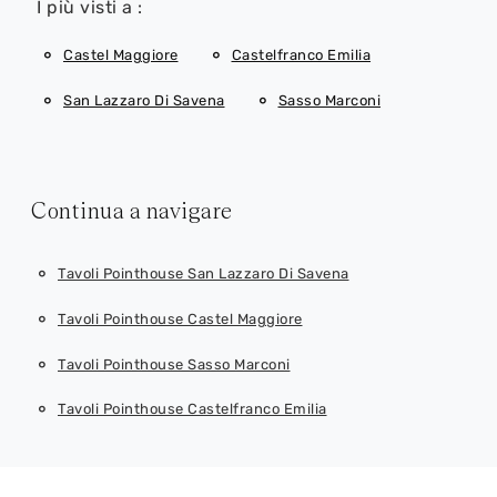
I più visti a :
Castel Maggiore
Castelfranco Emilia
San Lazzaro Di Savena
Sasso Marconi
Continua a navigare
Tavoli Pointhouse San Lazzaro Di Savena
Tavoli Pointhouse Castel Maggiore
Tavoli Pointhouse Sasso Marconi
Tavoli Pointhouse Castelfranco Emilia