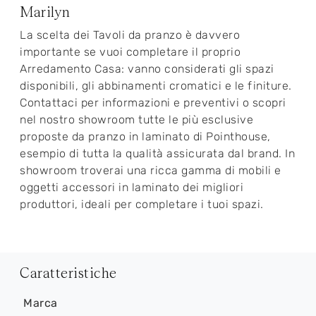
Marilyn
La scelta dei Tavoli da pranzo è davvero
importante se vuoi completare il proprio
Arredamento Casa: vanno considerati gli spazi
disponibili, gli abbinamenti cromatici e le finiture.
Contattaci per informazioni e preventivi o scopri
nel nostro showroom tutte le più esclusive
proposte da pranzo in laminato di Pointhouse,
esempio di tutta la qualità assicurata dal brand. In
showroom troverai una ricca gamma di mobili e
oggetti accessori in laminato dei migliori
produttori, ideali per completare i tuoi spazi.
Caratteristiche
Marca