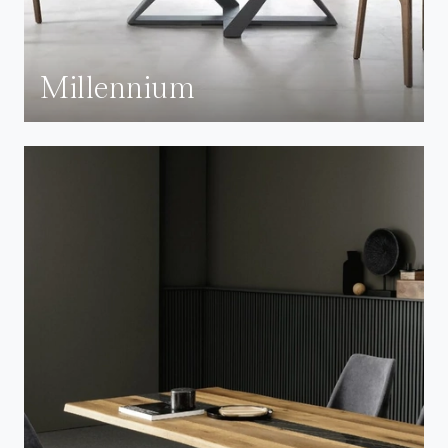
Millennium