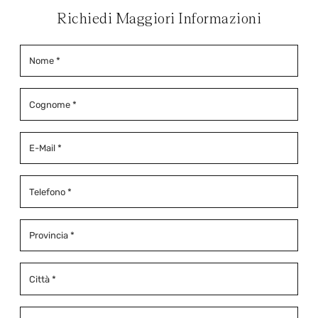
Richiedi Maggiori Informazioni