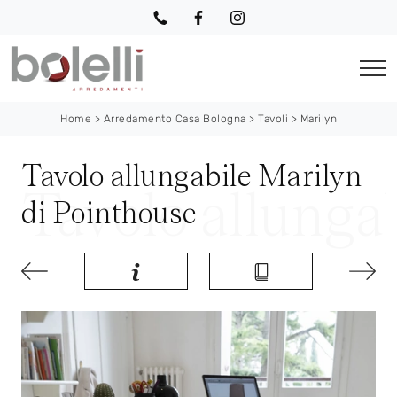
Home
>
Arredamento Casa Bologna
>
Tavoli
>
Marilyn
Tavolo allungabile Marilyn
di Pointhouse