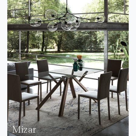
Mizar