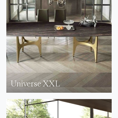
Universe XXL