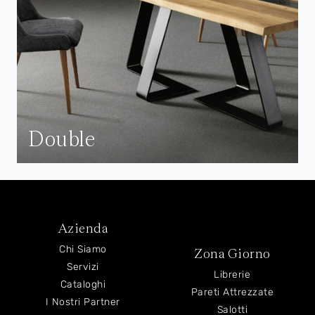
Double
Azienda
Chi Siamo
Zona Giorno
Servizi
Librerie
Cataloghi
Pareti Attrezzate
I Nostri Partner
Salotti