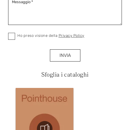
Ho preso visione della
Privacy Policy
INVIA
Sfoglia i cataloghi