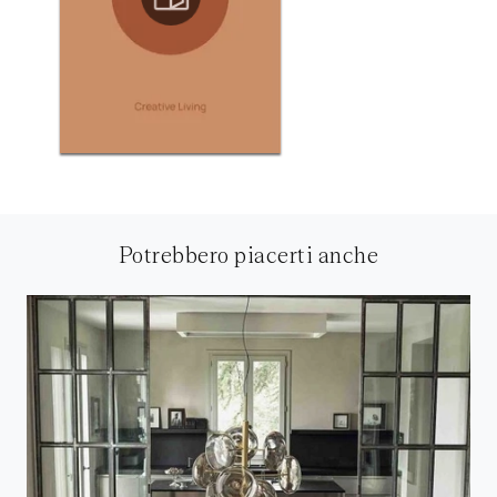
Potrebbero piacerti anche