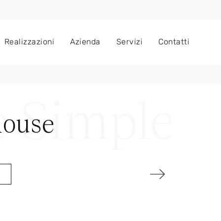
Realizzazioni
Azienda
Servizi
Contatti
house