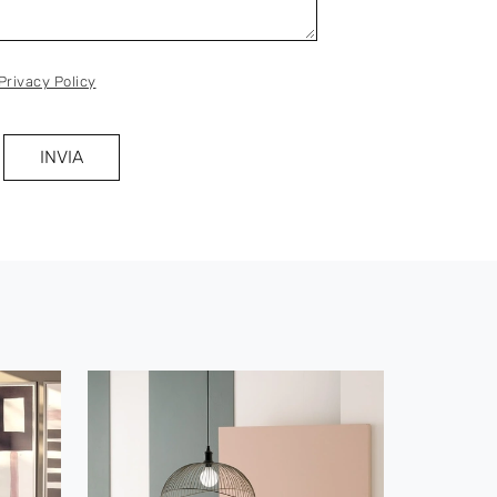
Privacy Policy
INVIA