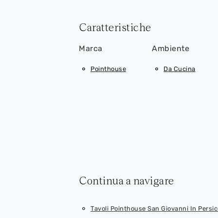
Caratteristiche
Marca
Ambiente
Pointhouse
Da Cucina
Continua a navigare
Tavoli Pointhouse San Giovanni In Persic