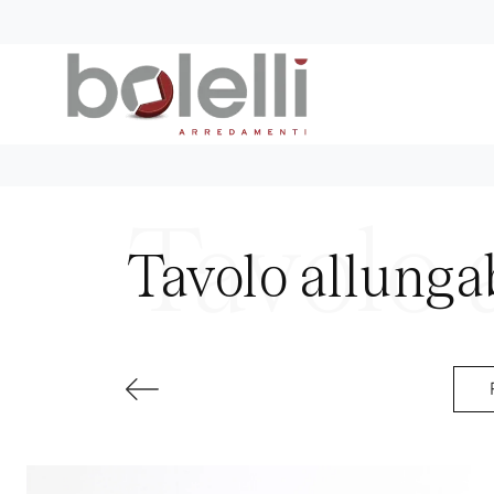
Tavolo allunga