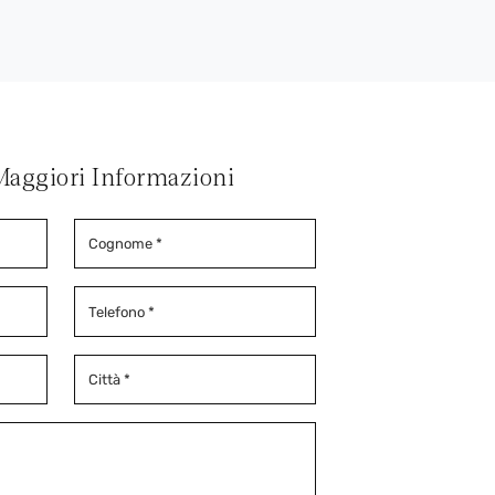
Maggiori Informazioni