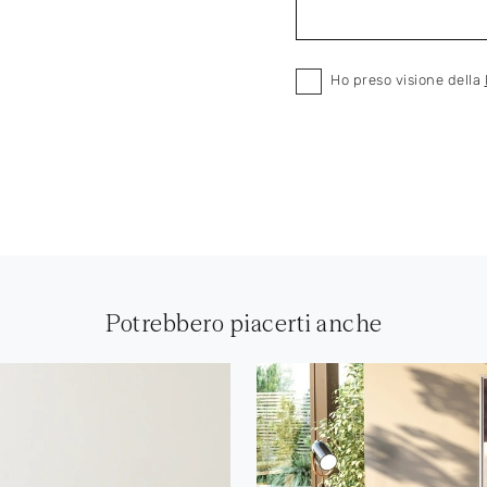
Ho preso visione della
Potrebbero piacerti anche