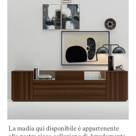
La madia qui disponibile è appartenente