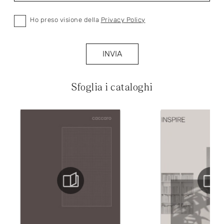
Ho preso visione della
Privacy Policy
INVIA
Sfoglia i cataloghi