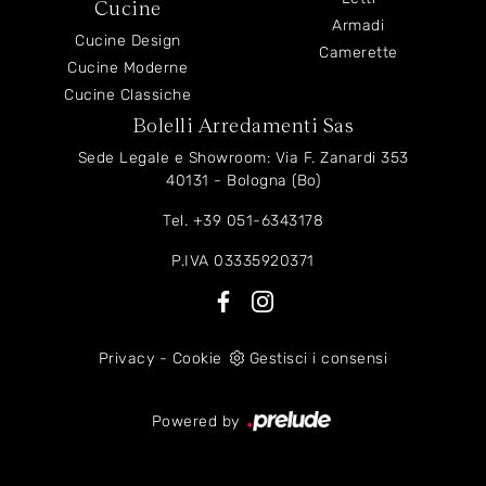
Cucine
Armadi
Cucine Design
Camerette
Cucine Moderne
Cucine Classiche
Bolelli Arredamenti Sas
Sede Legale e Showroom: Via F. Zanardi 353
40131 - Bologna (Bo)
Tel.
+39 051-6343178
P.IVA 03335920371
Privacy
-
Cookie
Gestisci i consensi
Powered by