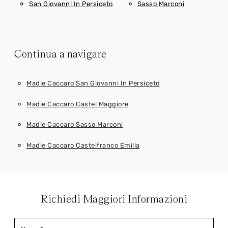
San Giovanni In Persiceto
Sasso Marconi
Continua a navigare
Madie Caccaro San Giovanni In Persiceto
Madie Caccaro Castel Maggiore
Madie Caccaro Sasso Marconi
Madie Caccaro Castelfranco Emilia
Richiedi Maggiori Informazioni