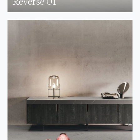
Reverse 01