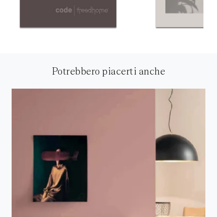
Potrebbero piacerti anche