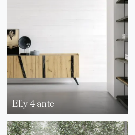
Elly 4 ante