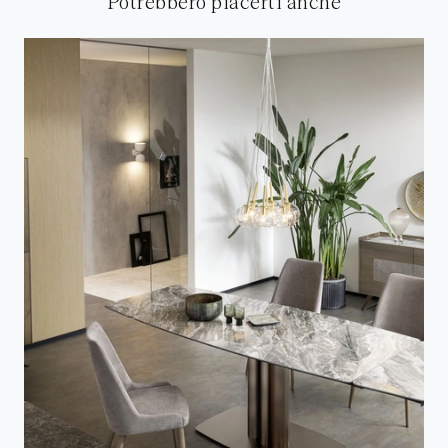
Potrebbero piacerti anche