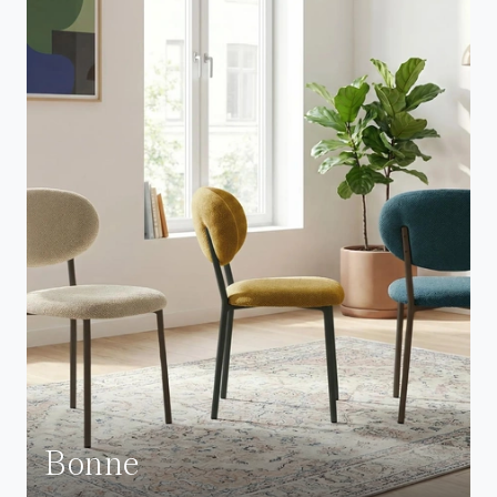
Bonne