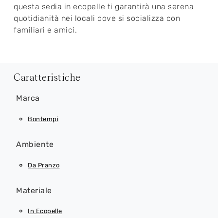
questa sedia in ecopelle ti garantirà una serena
quotidianità nei locali dove si socializza con
familiari e amici.
Caratteristiche
Marca
Bontempi
Ambiente
Da Pranzo
Materiale
In Ecopelle