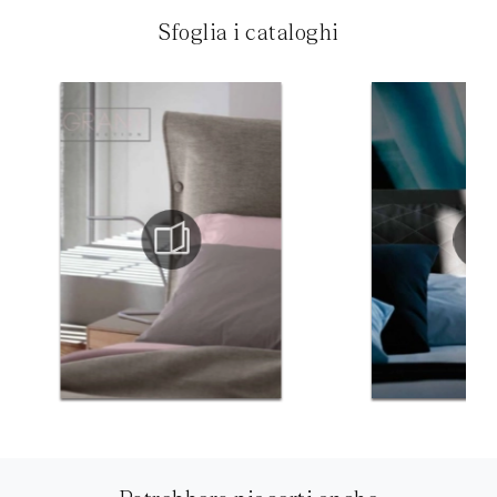
Sfoglia i cataloghi