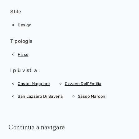
Stile
Design
Tipologia
Fisse
I più visti a :
Castel Maggiore
Ozzano Dell'Emilia
San Lazzaro Di Savena
Sasso Marconi
Continua a navigare