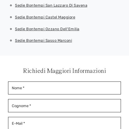
Sedie Bontempi San Lazzaro Di Savena
Sedie Bontempi Castel Maggiore
Sedie Bontempi Ozzano Dell'Emilia
Sedie Bontempi Sasso Marconi
Richiedi Maggiori Informazioni