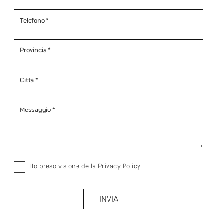
Ho preso visione della
Privacy Policy
INVIA