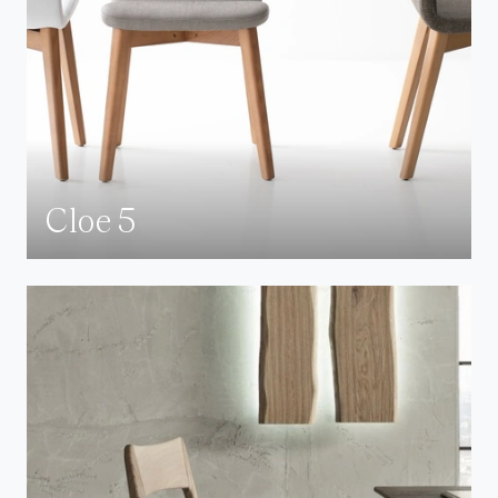
Cloe 5