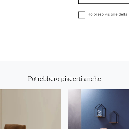
Ho preso visione della
Potrebbero piacerti anche