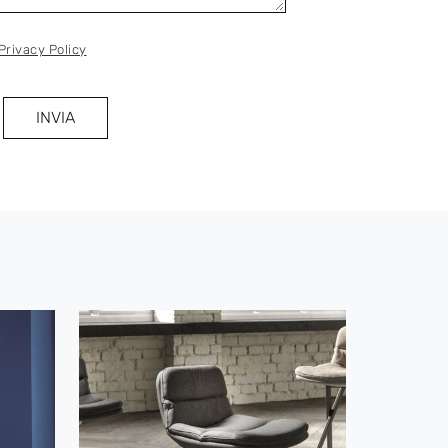
Privacy Policy
INVIA