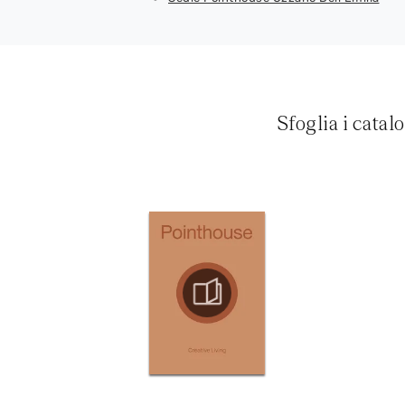
Sfoglia i catal