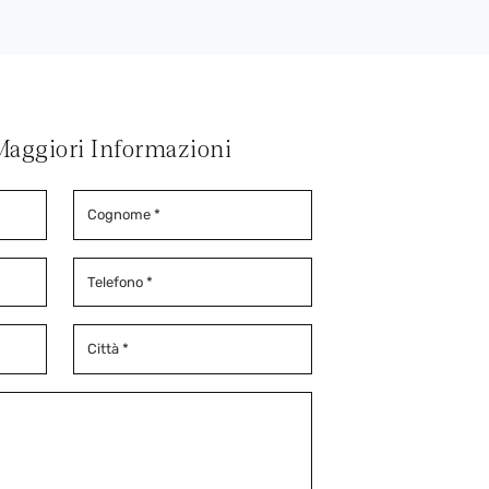
Maggiori Informazioni