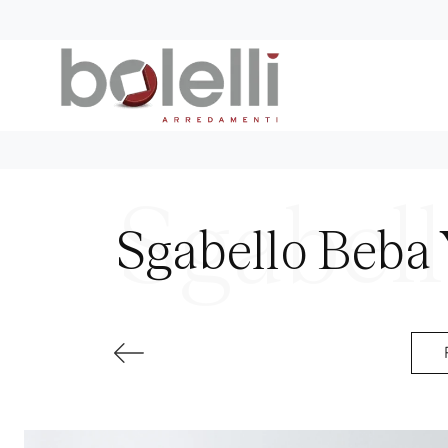
Sgabello Beba 