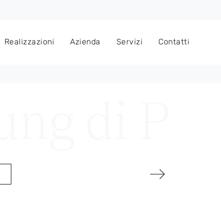
Realizzazioni
Azienda
Servizi
Contatti
e