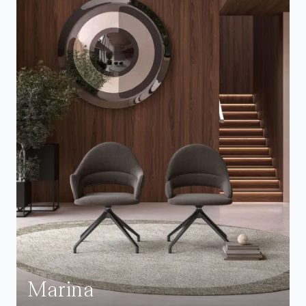
Marina