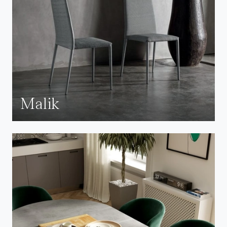
Malik