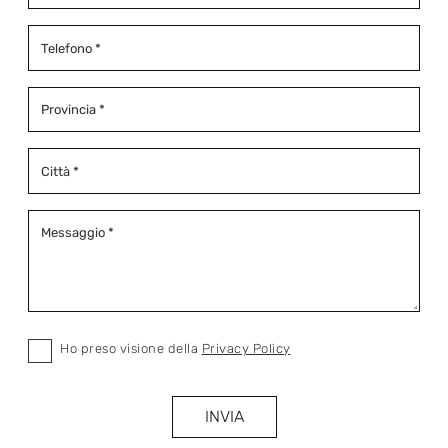
Ho preso visione della
Privacy Policy
INVIA