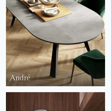
André