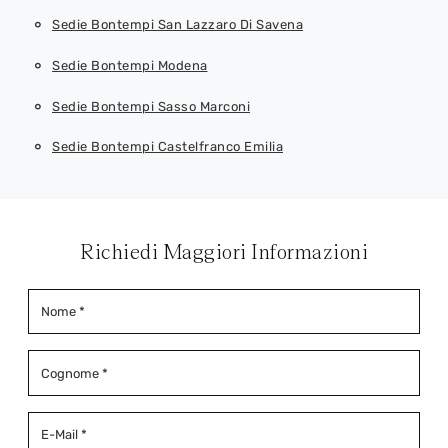
Sedie Bontempi San Lazzaro Di Savena
Sedie Bontempi Modena
Sedie Bontempi Sasso Marconi
Sedie Bontempi Castelfranco Emilia
Richiedi Maggiori Informazioni