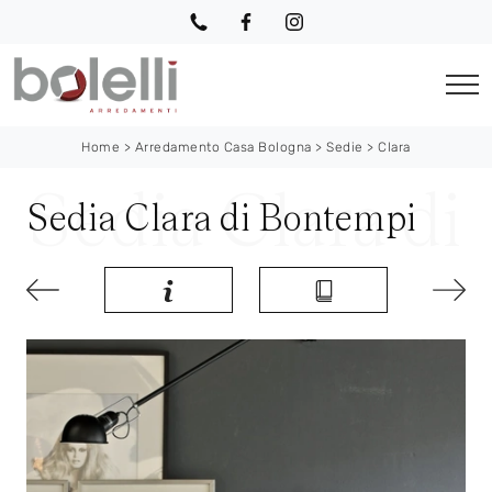
Home
>
Arredamento Casa Bologna
>
Sedie
>
Clara
Sedia Clara di Bontempi