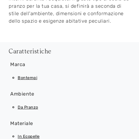
pranzo per la tua casa, si definirà a seconda di
stile dell'ambiente, dimensioni e conformazione
dello spazio e esigenze abitative peculiari.
Caratteristiche
Marca
Bontempi
Ambiente
Da Pranzo
Materiale
In Ecopelle