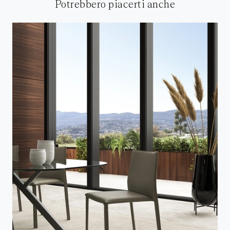
Potrebbero piacerti anche