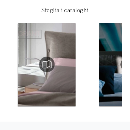
Sfoglia i cataloghi