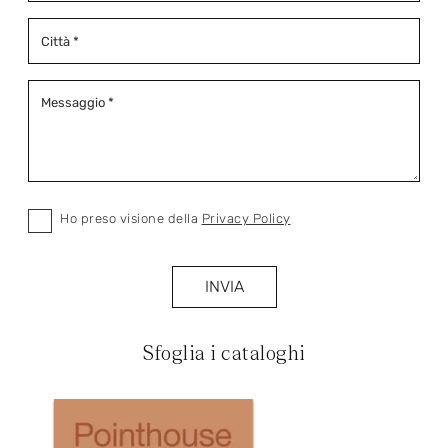
Ho preso visione della
Privacy Policy
INVIA
Sfoglia i cataloghi