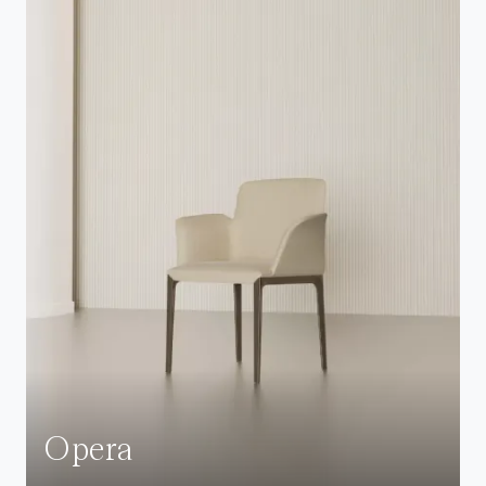
Opera