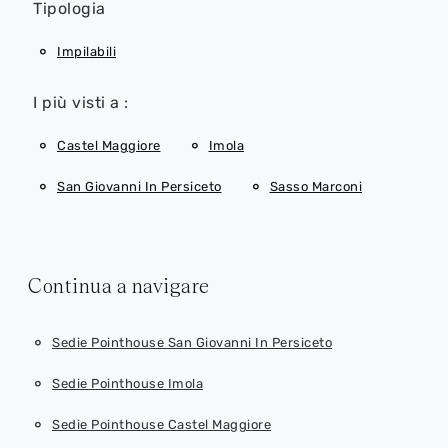
Tipologia
Impilabili
I più visti a :
Castel Maggiore
Imola
San Giovanni In Persiceto
Sasso Marconi
Continua a navigare
Sedie Pointhouse San Giovanni In Persiceto
Sedie Pointhouse Imola
Sedie Pointhouse Castel Maggiore