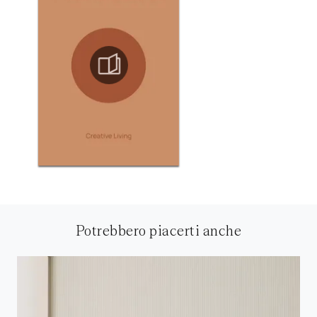
Potrebbero piacerti anche