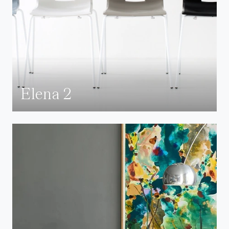
Elena 2