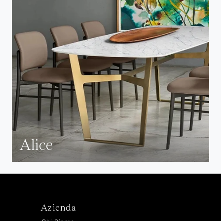
Alice
Azienda