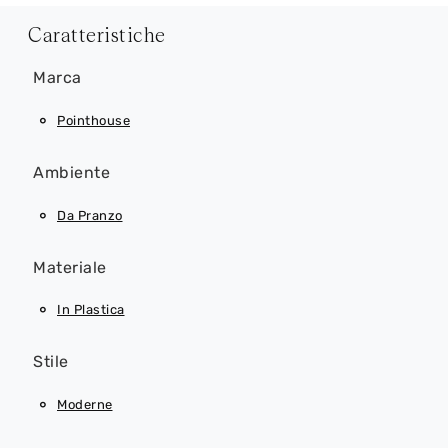
Caratteristiche
Marca
Pointhouse
Ambiente
Da Pranzo
Materiale
In Plastica
Stile
Moderne