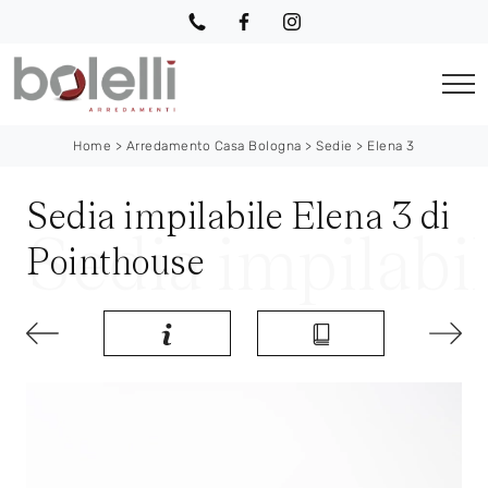
Home
>
Arredamento Casa Bologna
>
Sedie
>
Elena 3
Sedia impilabile Elena 3 di
Pointhouse