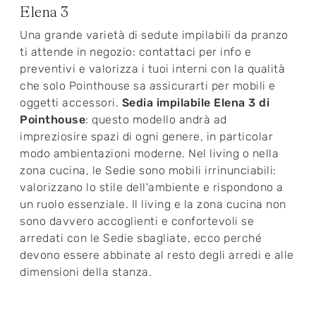
Elena 3
Una grande varietà di sedute impilabili da pranzo
ti attende in negozio: contattaci per info e
preventivi e valorizza i tuoi interni con la qualità
che solo Pointhouse sa assicurarti per mobili e
oggetti accessori.
Sedia impilabile Elena 3 di
Pointhouse
: questo modello andrà ad
impreziosire spazi di ogni genere, in particolar
modo ambientazioni moderne. Nel living o nella
zona cucina, le Sedie sono mobili irrinunciabili:
valorizzano lo stile dell'ambiente e rispondono a
un ruolo essenziale. Il living e la zona cucina non
sono davvero accoglienti e confortevoli se
arredati con le Sedie sbagliate, ecco perché
devono essere abbinate al resto degli arredi e alle
dimensioni della stanza.