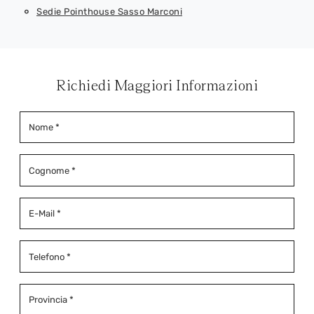
Sedie Pointhouse Sasso Marconi
Richiedi Maggiori Informazioni