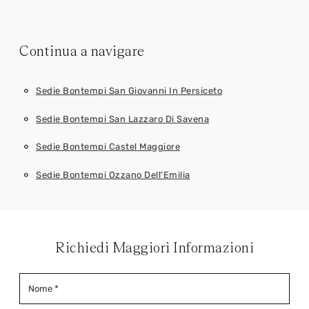
Continua a navigare
Sedie Bontempi San Giovanni In Persiceto
Sedie Bontempi San Lazzaro Di Savena
Sedie Bontempi Castel Maggiore
Sedie Bontempi Ozzano Dell'Emilia
Richiedi Maggiori Informazioni