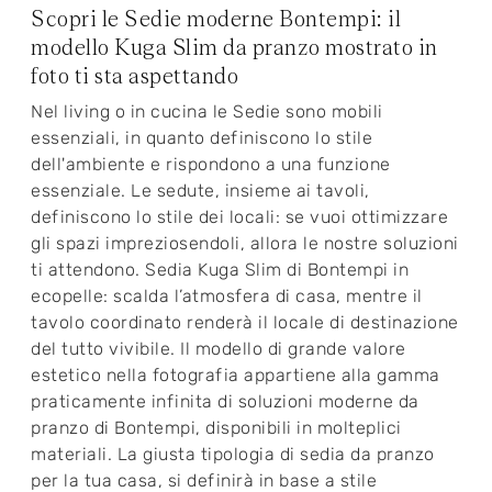
Scopri le Sedie moderne Bontempi: il
modello Kuga Slim da pranzo mostrato in
foto ti sta aspettando
Nel living o in cucina le Sedie sono mobili
essenziali, in quanto definiscono lo stile
dell'ambiente e rispondono a una funzione
essenziale. Le sedute, insieme ai tavoli,
definiscono lo stile dei locali: se vuoi ottimizzare
gli spazi impreziosendoli, allora le nostre soluzioni
ti attendono. Sedia Kuga Slim di Bontempi in
ecopelle: scalda l’atmosfera di casa, mentre il
tavolo coordinato renderà il locale di destinazione
del tutto vivibile. Il modello di grande valore
estetico nella fotografia appartiene alla gamma
praticamente infinita di soluzioni moderne da
pranzo di Bontempi, disponibili in molteplici
materiali. La giusta tipologia di sedia da pranzo
per la tua casa, si definirà in base a stile