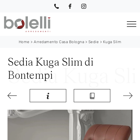
Home
>
Arredamento Casa Bologna
>
Sedie
>
Kuga Slim
Sedia Kuga Slim di
Bontempi