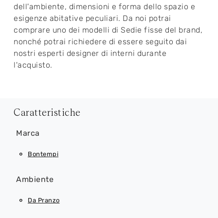
dell'ambiente, dimensioni e forma dello spazio e
esigenze abitative peculiari. Da noi potrai
comprare uno dei modelli di Sedie fisse del brand,
nonché potrai richiedere di essere seguito dai
nostri esperti designer di interni durante
l'acquisto.
Caratteristiche
Marca
Bontempi
Ambiente
Da Pranzo