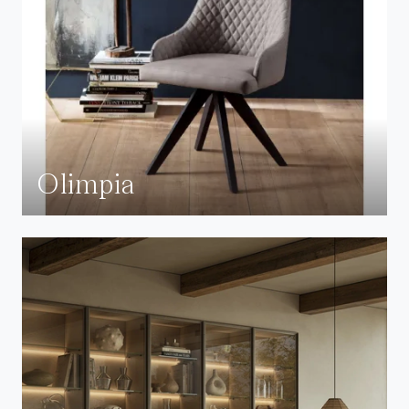
Olimpia