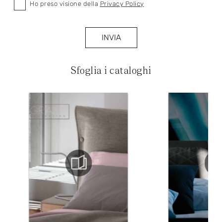
Ho preso visione della
Privacy Policy
INVIA
Sfoglia i cataloghi