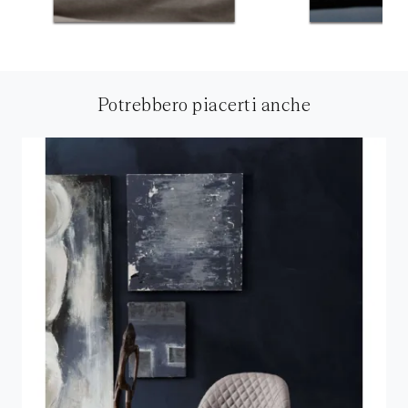
Potrebbero piacerti anche