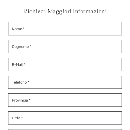
Richiedi Maggiori Informazioni