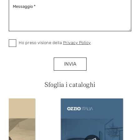
Ho preso visione della
Privacy Policy
INVIA
Sfoglia i cataloghi