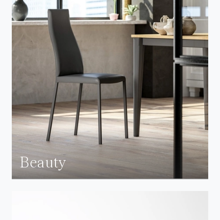
Beauty