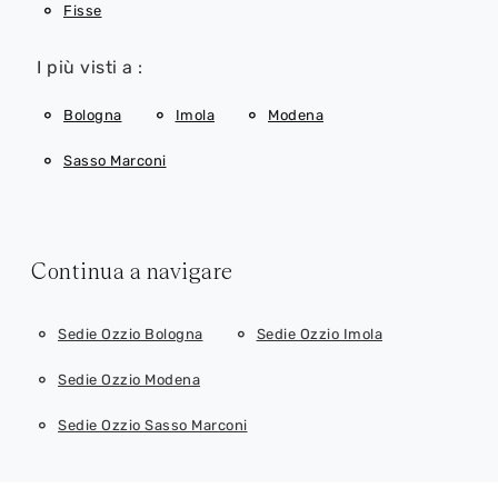
Fisse
I più visti a :
Bologna
Imola
Modena
Sasso Marconi
Continua a navigare
Sedie Ozzio Bologna
Sedie Ozzio Imola
Sedie Ozzio Modena
Sedie Ozzio Sasso Marconi