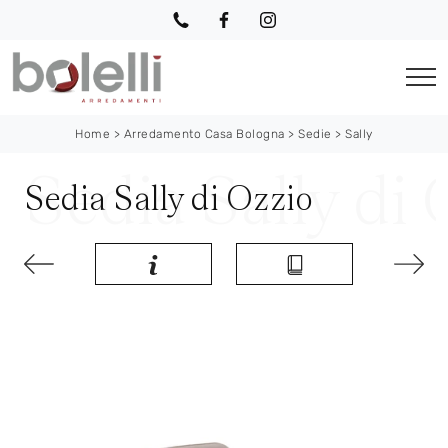
Home
>
Arredamento Casa Bologna
>
Sedie
>
Sally
Sedia Sally di Ozzio