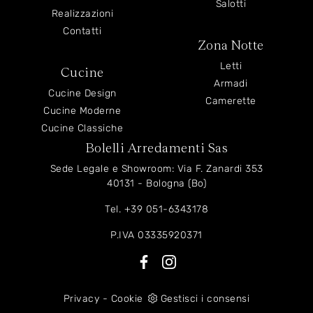
Salotti
Realizzazioni
Contatti
Zona Notte
Letti
Cucine
Armadi
Cucine Design
Camerette
Cucine Moderne
Cucine Classiche
Bolelli Arredamenti Sas
Sede Legale e Showroom: Via F. Zanardi 353
40131 - Bologna (Bo)
Tel.
+39 051-6343178
P.IVA 03335920371
Privacy
-
Cookie
Gestisci i consensi