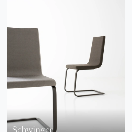
Schwinger