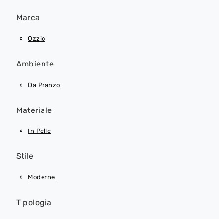
Marca
Ozzio
Ambiente
Da Pranzo
Materiale
In Pelle
Stile
Moderne
Tipologia