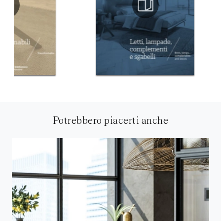
Potrebbero piacerti anche