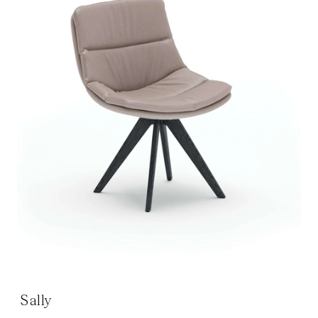
Sally