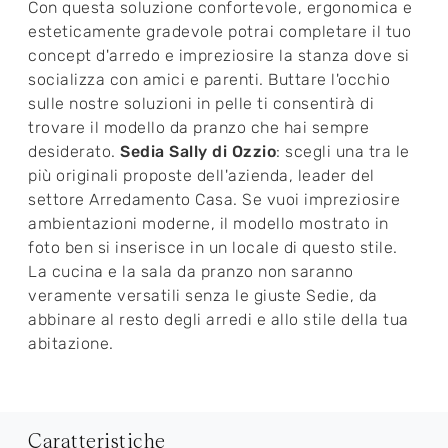
Con questa soluzione confortevole, ergonomica e
esteticamente gradevole potrai completare il tuo
concept d'arredo e impreziosire la stanza dove si
socializza con amici e parenti. Buttare l'occhio
sulle nostre soluzioni in pelle ti consentirà di
trovare il modello da pranzo che hai sempre
desiderato.
Sedia Sally di Ozzio
: scegli una tra le
più originali proposte dell'azienda, leader del
settore Arredamento Casa. Se vuoi impreziosire
ambientazioni moderne, il modello mostrato in
foto ben si inserisce in un locale di questo stile.
La cucina e la sala da pranzo non saranno
veramente versatili senza le giuste Sedie, da
abbinare al resto degli arredi e allo stile della tua
abitazione.
Caratteristiche