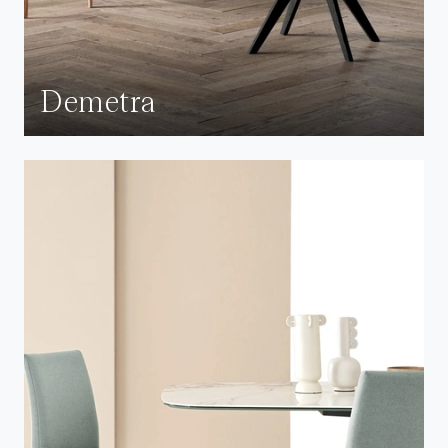
Demetra