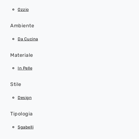
Ozzio
Ambiente
Da Cucina
Materiale
In Pelle
Stile
Design
Tipologia
Sgabelli