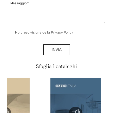
Ho preso visione della
Privacy Policy
INVIA
Sfoglia i cataloghi