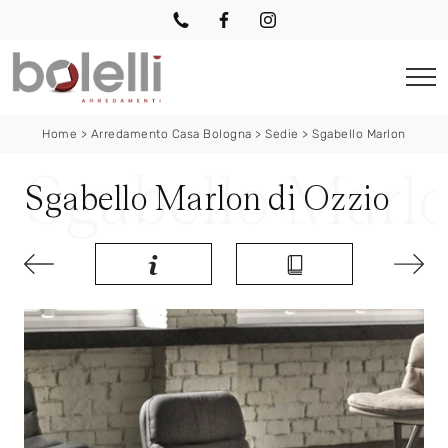
Home
>
Arredamento Casa Bologna
>
Sedie
>
Sgabello Marlon
Sgabello Marlon di Ozzio