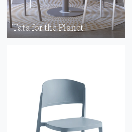
Tata for the Planet