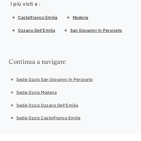
I più visti a :
Castelfranco Emilia
Modena
Ozzano Dell'Emilia
San Giovanni In Persiceto
Continua a navigare
Sedie Ozzio San Giovanni In Persiceto
Sedie Ozzio Modena
Sedie Ozzio Ozzano Dell'Emilia
Sedie Ozzio Castelfranco Emilia