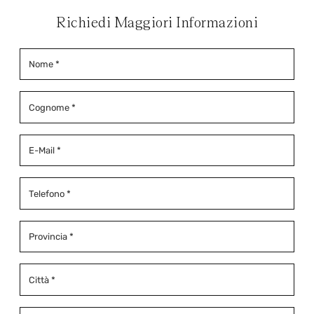
Richiedi Maggiori Informazioni