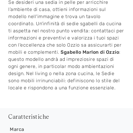
Se desideri una sedia in pelle per arricchire
l’ambiente di casa, ottieni informazioni sul
modello nell'immagine e trova un tavolo
coordinato. Un'infinità di sedie sgabelli da cucina
ti aspetta nel nostro punto vendita: contattaci per
informazioni e preventivi e valorizza i tuoi spazi
con l'eccellenza che solo Ozzio sa assicurarti per
mobili e complementi.
Sgabello Marlon di Ozzio
:
questo modello andrà ad impreziosire spazi di
ogni genere, in particolar modo ambientazioni
design. Nel living o nella zona cucina, le Sedie
sono mobili irrinunciabili: definiscono lo stile del
locale e rispondono a una funzione essenziale.
Caratteristiche
Marca