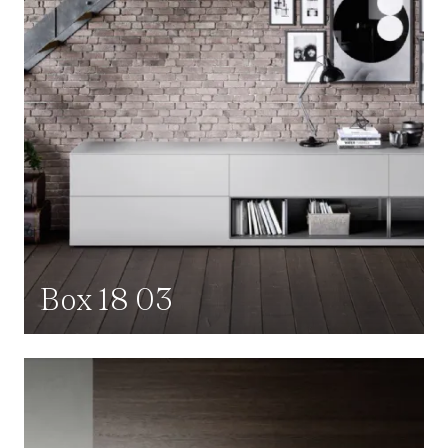
Box 18 03