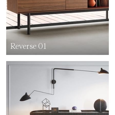
Reverse 01