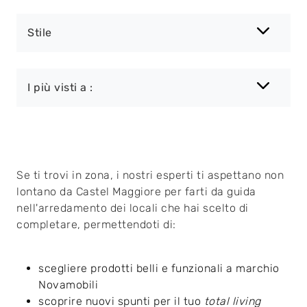
Stile
I più visti a :
Se ti trovi in zona, i nostri esperti ti aspettano non
lontano da Castel Maggiore per farti da guida
nell'arredamento dei locali che hai scelto di
completare, permettendoti di:
scegliere prodotti belli e funzionali a marchio
Novamobili
scoprire nuovi spunti per il tuo
total living