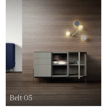
Belt 05