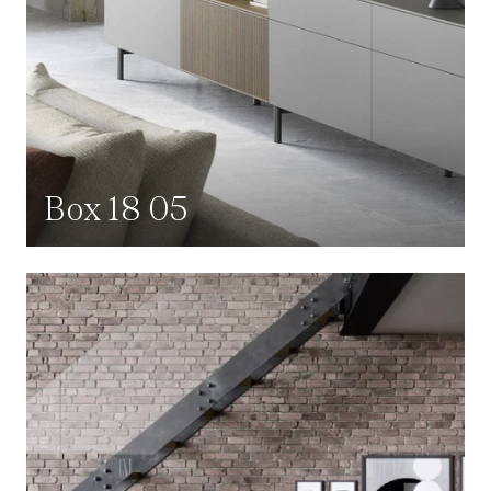
Box 18 05