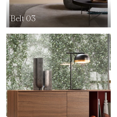
Belt 03