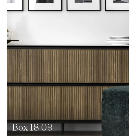
Box 18 09