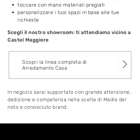
toccare con mano materiali pregiati
personalizzare i tuoi spazi in base alle tue
richieste
Scegli il nostro showroom: ti attendiamo vicino a
Castel Maggiore
Scopri la linea completa di
Arredamento Casa
In negozio sarai supportato con grande attenzione,
dedizione e competenza nella scelta di Madie del
noto e conosciuto brand.