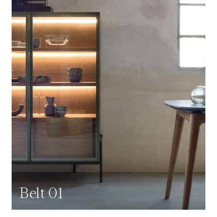
Belt 01