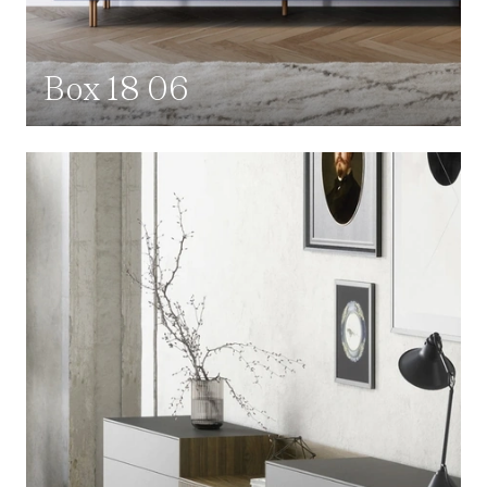
Box 18 06