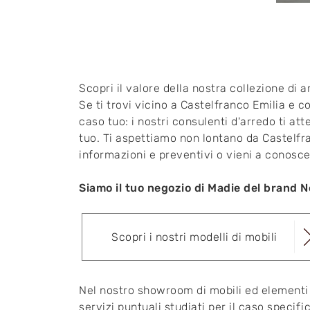
Scopri il valore della nostra collezione di 
Se ti trovi vicino a Castelfranco Emilia e c
caso tuo: i nostri consulenti d'arredo ti at
tuo. Ti aspettiamo non lontano da Castelfra
informazioni e preventivi o vieni a conosce
Siamo il tuo negozio di Madie del brand N
Scopri i nostri modelli di mobili
Nel nostro showroom di mobili ed elementi a
servizi puntuali studiati per il caso specifi