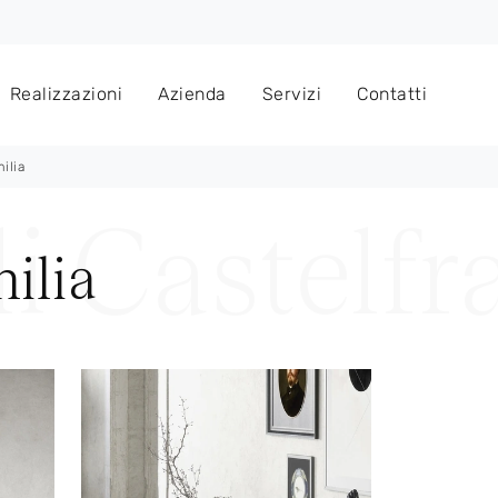
Realizzazioni
Azienda
Servizi
Contatti
ilia
ilia