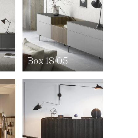
Box 18 05