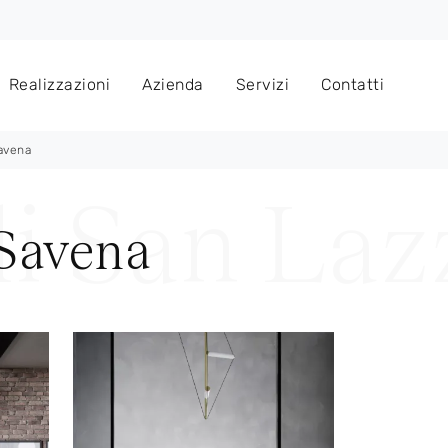
Realizzazioni
Azienda
Servizi
Contatti
avena
 Savena