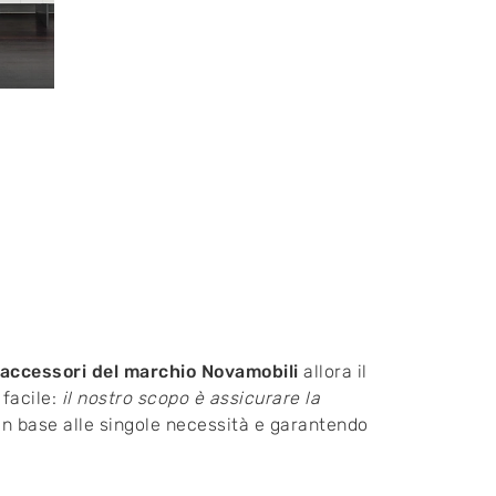
 accessori del marchio Novamobili
allora il
 facile:
il nostro scopo è assicurare la
in base alle singole necessità e garantendo