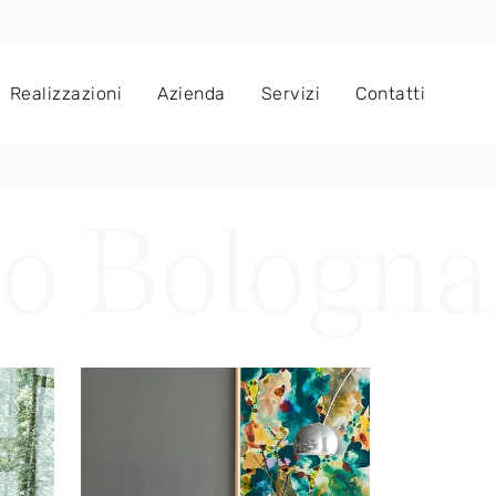
Realizzazioni
Azienda
Servizi
Contatti