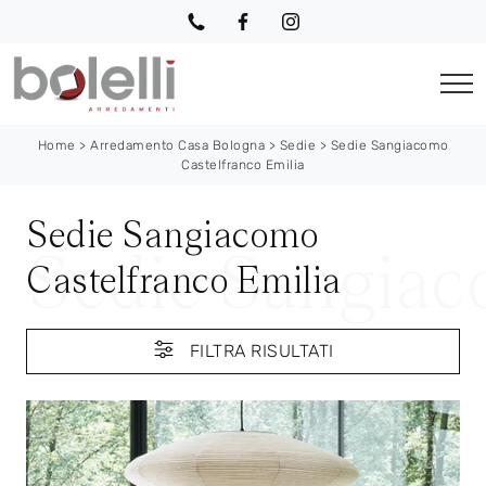
Home
>
Arredamento Casa Bologna
>
Sedie
>
Sedie Sangiacomo
Castelfranco Emilia
Sedie Sangiacomo
Castelfranco Emilia
FILTRA RISULTATI