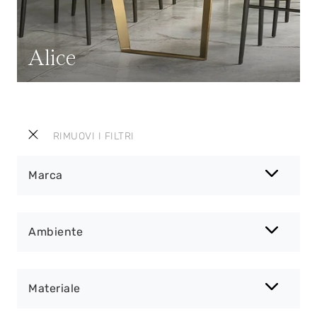
Alice
RIMUOVI I FILTRI
Marca
Ambiente
Materiale