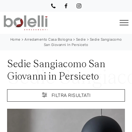
Home
>
Arredamento Casa Bologna
>
Sedie
>
Sedie Sangiacomo
San Giovanni In Persiceto
Sedie Sangiacomo San
Giovanni in Persiceto
FILTRA RISULTATI