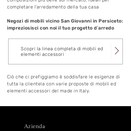
completare l’arredamento della tua casa
Negozi di mobili vicino San Giovanni in Persiceto:
impreziosisci con noi il tuo progetto d’arredo
Scopri la linea completa di mobili ed
elementi accessori
Ciò che ci prefiggiamo è soddisfare le esigenze di
tutta la clientela con varie proposte di mobili ed
elementi accessori del made in Italy.
Azienda