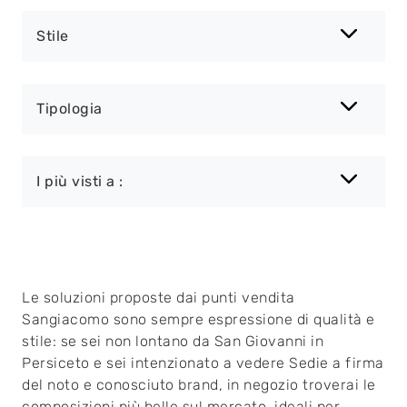
Stile
Tipologia
I più visti a :
Le soluzioni proposte dai punti vendita
Sangiacomo sono sempre espressione di qualità e
stile: se sei non lontano da San Giovanni in
Persiceto e sei intenzionato a vedere Sedie a firma
del noto e conosciuto brand, in negozio troverai le
composizioni più belle sul mercato, ideali per