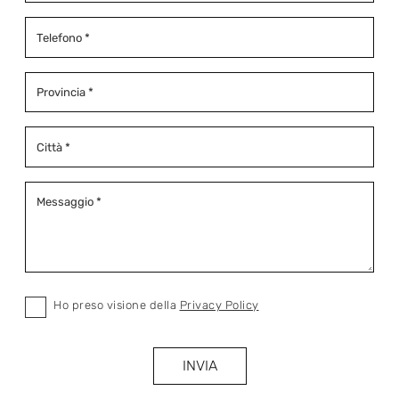
Ho preso visione della
Privacy Policy
INVIA