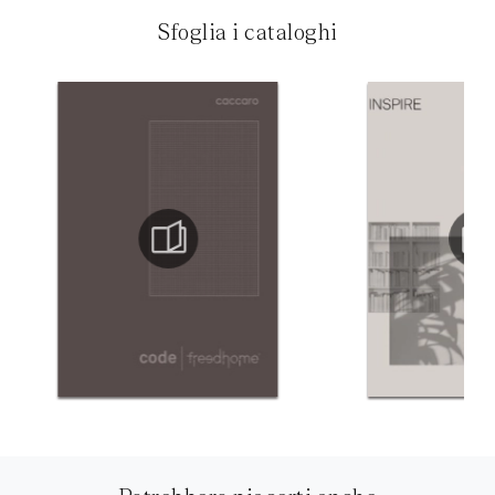
Sfoglia i cataloghi