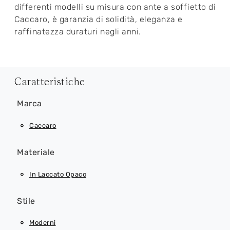
differenti modelli su misura con ante a soffietto di
Caccaro, è garanzia di solidità, eleganza e
raffinatezza duraturi negli anni.
Caratteristiche
Marca
Caccaro
Materiale
In Laccato Opaco
Stile
Moderni