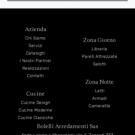
Azienda
Chi Siamo
Zona Giorno
Servizi
Librerie
Cataloghi
Pareti Attrezzate
I Nostri Partner
Salotti
Realizzazioni
Contatti
Zona Notte
Letti
Cucine
Armadi
Cucine Design
Camerette
Cucine Moderne
Cucine Classiche
Bolelli Arredamenti Sas