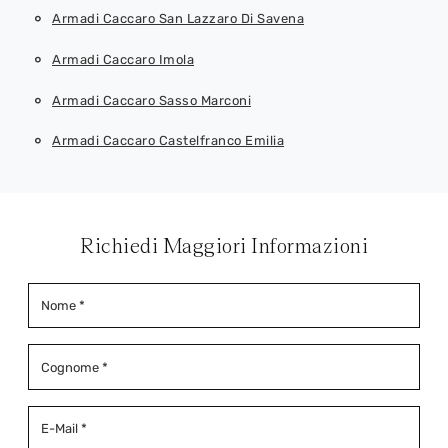
Armadi Caccaro San Lazzaro Di Savena
Armadi Caccaro Imola
Armadi Caccaro Sasso Marconi
Armadi Caccaro Castelfranco Emilia
Richiedi Maggiori Informazioni