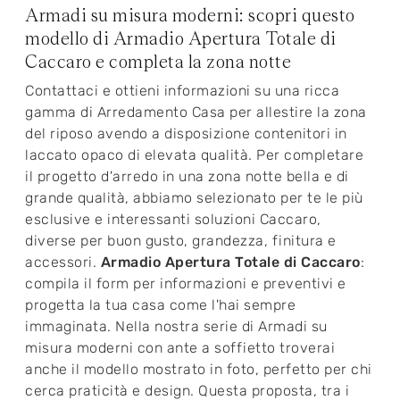
Armadi su misura moderni: scopri questo
modello di Armadio Apertura Totale di
Caccaro e completa la zona notte
Contattaci e ottieni informazioni su una ricca
gamma di Arredamento Casa per allestire la zona
del riposo avendo a disposizione contenitori in
laccato opaco di elevata qualità. Per completare
il progetto d'arredo in una zona notte bella e di
grande qualità, abbiamo selezionato per te le più
esclusive e interessanti soluzioni Caccaro,
diverse per buon gusto, grandezza, finitura e
accessori.
Armadio Apertura Totale di Caccaro
:
compila il form per informazioni e preventivi e
progetta la tua casa come l'hai sempre
immaginata. Nella nostra serie di Armadi su
misura moderni con ante a soffietto troverai
anche il modello mostrato in foto, perfetto per chi
cerca praticità e design. Questa proposta, tra i