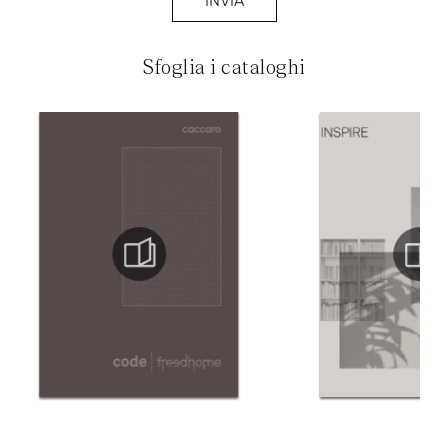
INVIA
Sfoglia i cataloghi