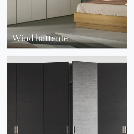
Wind battente