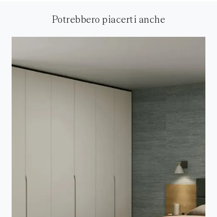
Potrebbero piacerti anche