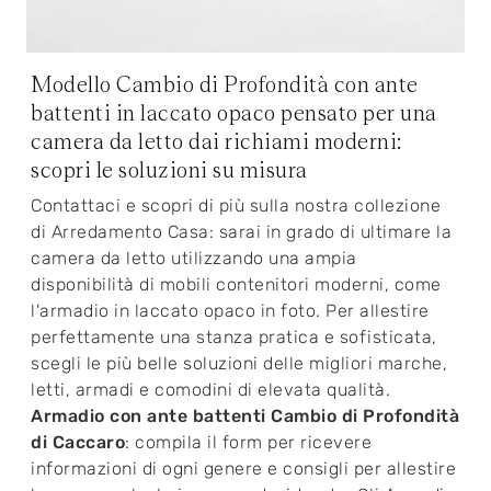
Modello Cambio di Profondità con ante
battenti in laccato opaco pensato per una
camera da letto dai richiami moderni:
scopri le soluzioni su misura
Contattaci e scopri di più sulla nostra collezione
di Arredamento Casa: sarai in grado di ultimare la
camera da letto utilizzando una ampia
disponibilità di mobili contenitori moderni, come
l'armadio in laccato opaco in foto. Per allestire
perfettamente una stanza pratica e sofisticata,
scegli le più belle soluzioni delle migliori marche,
letti, armadi e comodini di elevata qualità.
Armadio con ante battenti Cambio di Profondità
di Caccaro
: compila il form per ricevere
informazioni di ogni genere e consigli per allestire