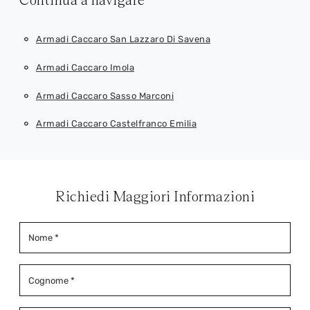
Armadi Caccaro San Lazzaro Di Savena
Armadi Caccaro Imola
Armadi Caccaro Sasso Marconi
Armadi Caccaro Castelfranco Emilia
Richiedi Maggiori Informazioni