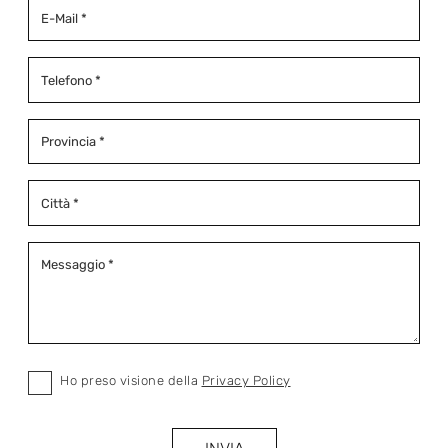
Ho preso visione della
Privacy Policy