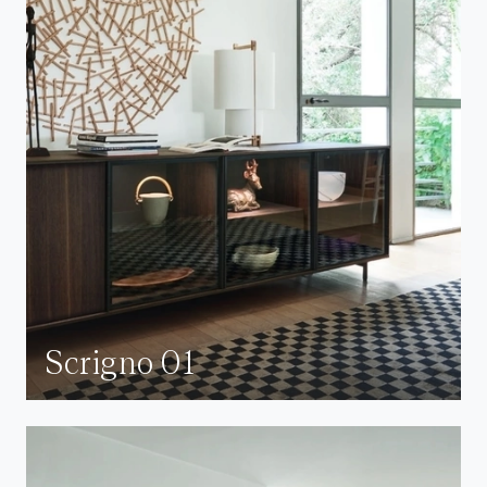
Scrigno 01