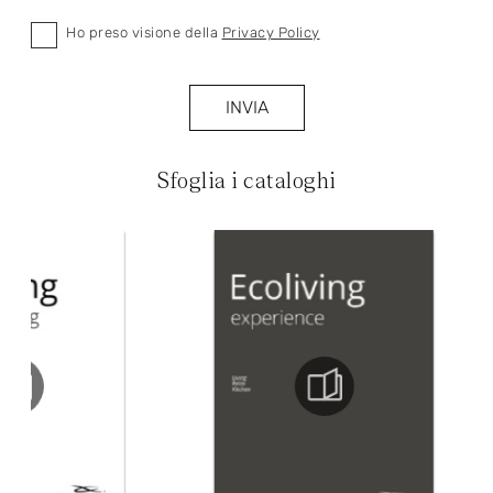
Ho preso visione della
Privacy Policy
INVIA
Sfoglia i cataloghi