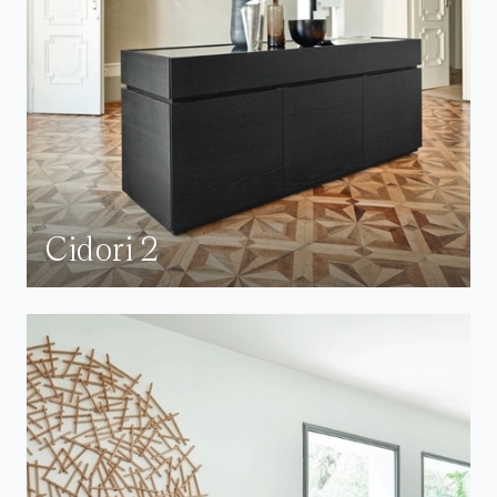
Cidori 2