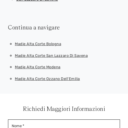
Continua a navigare
Madie Alta Corte Bologna
Madie Alta Corte San Lazzaro Di Savena
Madie Alta Corte Modena
Madie Alta Corte Ozzano Dell'Emilia
Richiedi Maggiori Informazioni