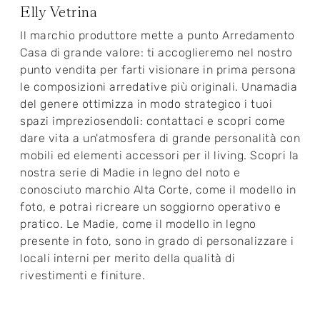
Elly Vetrina
Il marchio produttore mette a punto Arredamento
Casa di grande valore: ti accoglieremo nel nostro
punto vendita per farti visionare in prima persona
le composizioni arredative più originali. Unamadia
del genere ottimizza in modo strategico i tuoi
spazi impreziosendoli: contattaci e scopri come
dare vita a un'atmosfera di grande personalità con
mobili ed elementi accessori per il living. Scopri la
nostra serie di Madie in legno del noto e
conosciuto marchio Alta Corte, come il modello in
foto, e potrai ricreare un soggiorno operativo e
pratico. Le Madie, come il modello in legno
presente in foto, sono in grado di personalizzare i
locali interni per merito della qualità di
rivestimenti e finiture.