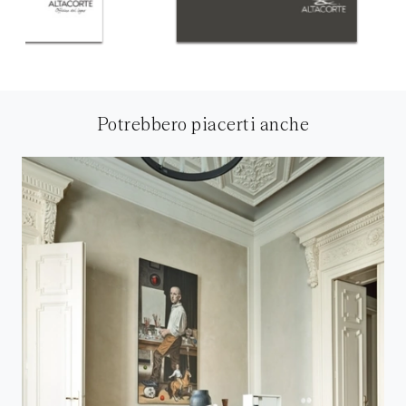
Potrebbero piacerti anche