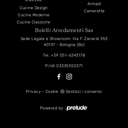
Armadi
Cucine Design
Camerette
Cucine Moderne
Cucine Classiche
Bolelli Arredamenti Sas
Sede Legale e Showroom: Via F. Zanardi 353
40131 - Bologna (Bo)
Tel.
+39 051-6343178
P.IVA 03335920371
Privacy
-
Cookie
Gestisci i consensi
Powered by