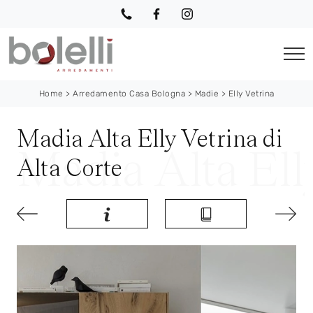
Home
>
Arredamento Casa Bologna
>
Madie
>
Elly Vetrina
Madia Alta Elly Vetrina di
Alta Corte