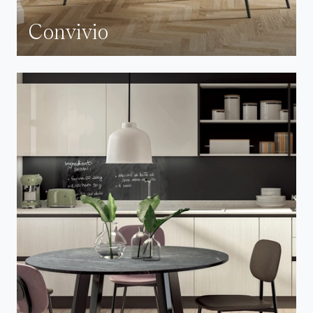
Convivio