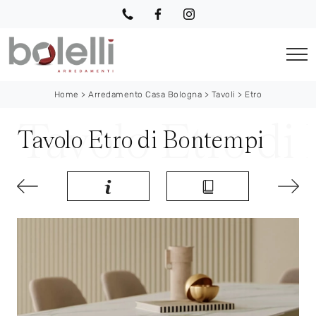
Home
>
Arredamento Casa Bologna
>
Tavoli
>
Etro
Tavolo Etro di Bontempi