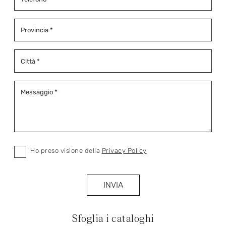
Ho preso visione della
Privacy Policy
INVIA
Sfoglia i cataloghi