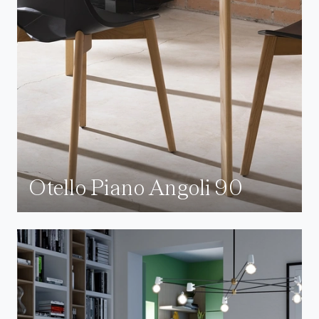
Otello Piano Angoli 90