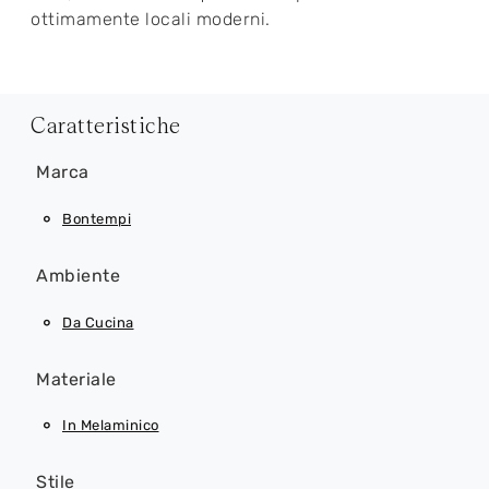
ottimamente locali moderni.
Caratteristiche
Marca
Bontempi
Ambiente
Da Cucina
Materiale
In Melaminico
Stile