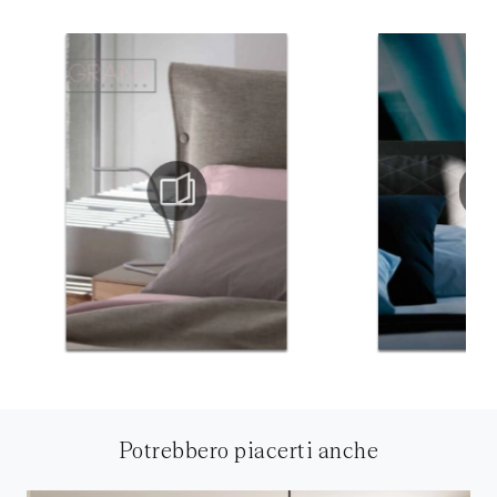
Potrebbero piacerti anche