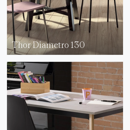
Thor Diametro 130