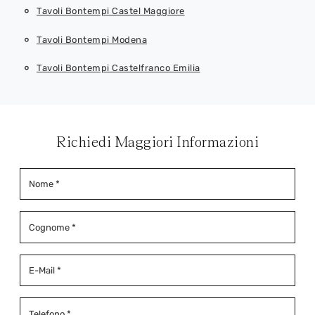
Tavoli Bontempi Castel Maggiore
Tavoli Bontempi Modena
Tavoli Bontempi Castelfranco Emilia
Richiedi Maggiori Informazioni