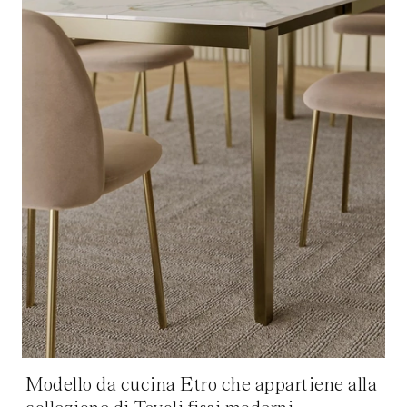
Modello da cucina Etro che appartiene alla