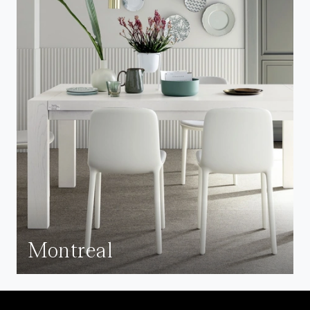
Montreal