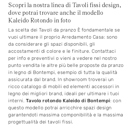
Scopri la nostra linea di Tavoli fissi design,
dove potrai trovare anche il modello
Kaleido Rotondo in foto
La scelta dei Tavoli da pranzo È fondamentale se
vuoi ultimare il proprio Arredamento Casa: sono
da considerare gli spazi disponibili, gli
accostamenti di colore e le finiture. Contattaci
per info e preventivi o vieni a vedere nel nostro
punto vendita le altre più belle proposte da pranzo
in legno di Bontempi, esempio di tutta la qualità
assicurata dal brand. In showroom troverai un
ricco catalogo di mobili ed elementi accessori in
legno dei migliori brand, ideali per ultimare i tuoi
interni.
Tavolo rotondo Kaleido di Bontempi
: con
questo modello potrai arricchire spazi design
garantendoti massima componibilità e la massima
progettualità dei tavoli fissi.