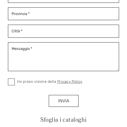
Ho preso visione della
Privacy Policy
INVIA
Sfoglia i cataloghi