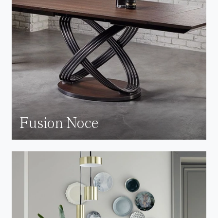
Fusion Noce