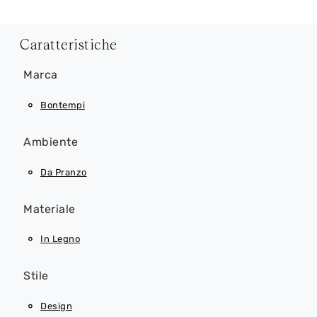
Caratteristiche
Marca
Bontempi
Ambiente
Da Pranzo
Materiale
In Legno
Stile
Design