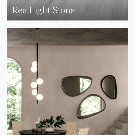
Rea Light Stone