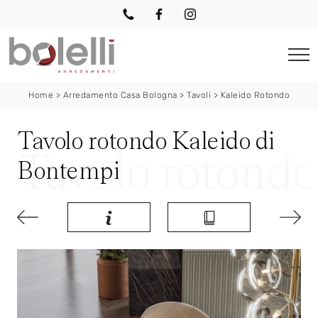
Home
>
Arredamento Casa Bologna
>
Tavoli
>
Kaleido Rotondo
Tavolo rotondo Kaleido di
Bontempi