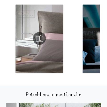
Potrebbero piacerti anche