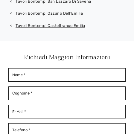
Tavoli Bontempi San Lazzaro Di Savena
Tavoli Bontempi Ozzano Dell'Emilia
Tavoli Bontempi Castelfranco Emilia
Richiedi Maggiori Informazioni