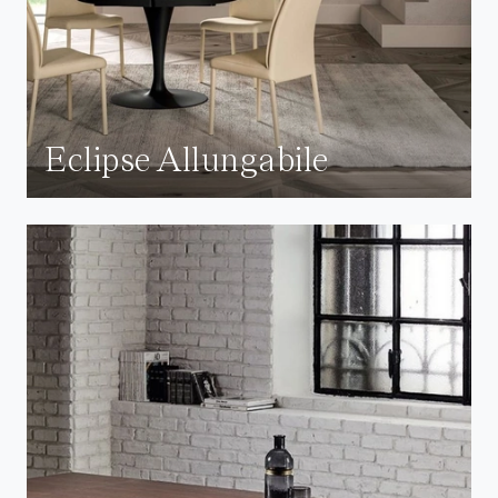
Eclipse Allungabile