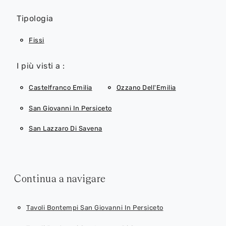
Tipologia
Fissi
I più visti a :
Castelfranco Emilia
Ozzano Dell'Emilia
San Giovanni In Persiceto
San Lazzaro Di Savena
Continua a navigare
Tavoli Bontempi San Giovanni In Persiceto