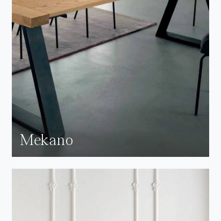
Mekano