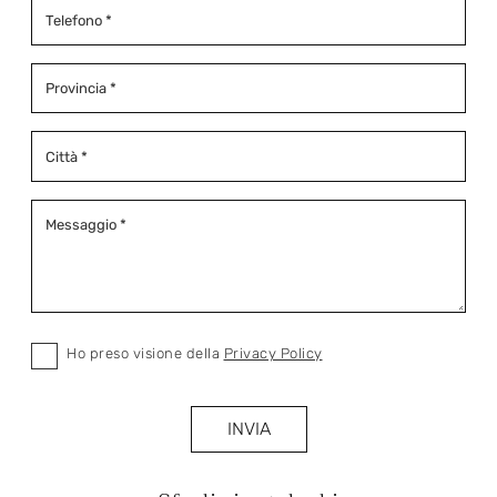
Ho preso visione della
Privacy Policy
INVIA