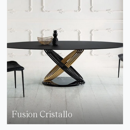
Fusion Cristallo