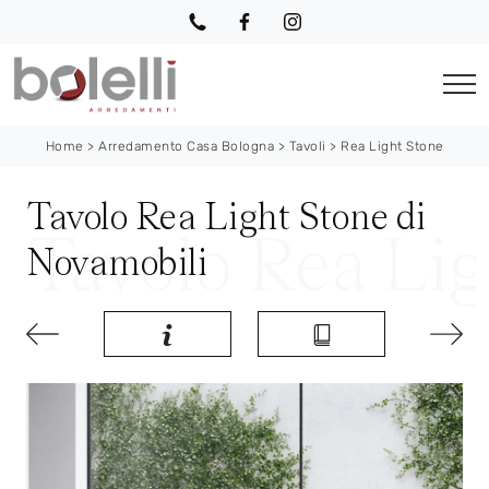
Home
>
Arredamento Casa Bologna
>
Tavoli
>
Rea Light Stone
Tavolo Rea Light Stone di
Novamobili