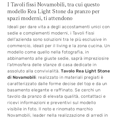
I Tavoli fissi Novamobili, tra cui questo
modello Rea Light Stone da pranzo per
spazi moderni, ti attendono
Ideali per dare vita a degli accostamenti unici con
sedie e complementi moderni, i Tavoli fissi
dell'azienda sono soluzioni tra le più esclusive in
commercio, ideali per il living e la zona cucina. Un
modello come quello nella fotografia, in
abbinamento alle giuste sedie, saprà impreziosire
l'atmosfera delle stanze di casa dedicate in
assoluto alla convivialità.
Tavolo Rea Light Stone
di Novamobili
: realizzato in materiali pregiati è
caratterizzato dalle forme decise del top e da un
basamento elegante e raffinato. Se cerchi un
tavolo da pranzo di elevata qualità, contattaci e
ricevi informazioni e preventivi sul modello
visibile in foto. Il noto e rinomato marchio
Novamobili, leader nella realizzazione di arredi in