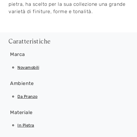
pietra, ha scelto per la sua collezione una grande
varietà di finiture, forme e tonalità.
Caratteristiche
Marca
Novamobili
Ambiente
Da Pranzo
Materiale
In Pietra