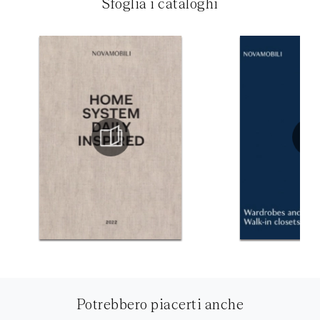
Sfoglia i cataloghi
Potrebbero piacerti anche