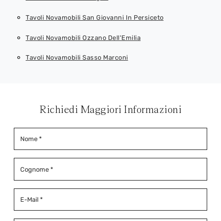
Tavoli Novamobili San Giovanni In Persiceto
Tavoli Novamobili Ozzano Dell'Emilia
Tavoli Novamobili Sasso Marconi
Richiedi Maggiori Informazioni