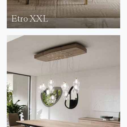
Etro XXL