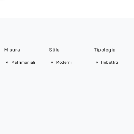
Misura
Stile
Tipologia
Matrimoniali
Moderni
Imbottiti