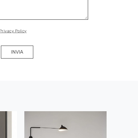
Privacy Policy
INVIA