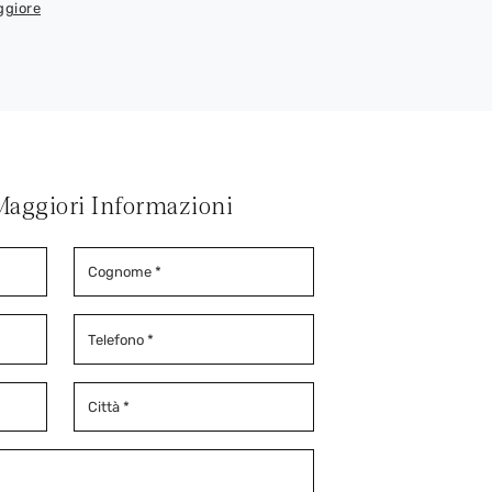
ggiore
Maggiori Informazioni