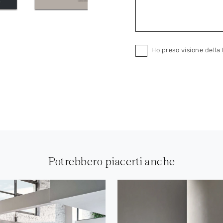
Ho preso visione della
Potrebbero piacerti anche