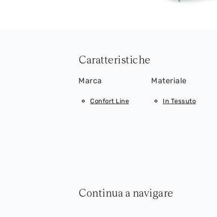
Caratteristiche
Marca
Materiale
Confort Line
In Tessuto
Continua a navigare