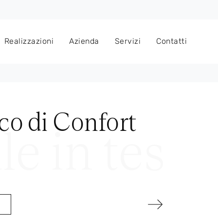
Realizzazioni
Azienda
Servizi
Contatti
co di Confort