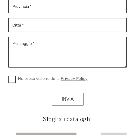
Ho preso visione della
Privacy Policy
INVIA
Sfoglia i cataloghi