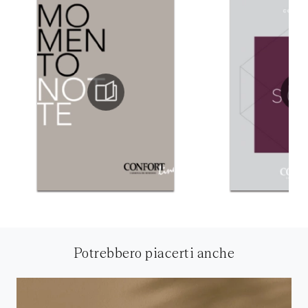
Potrebbero piacerti anche