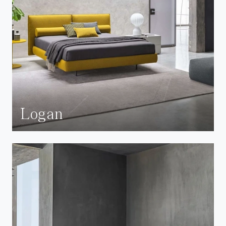
Logan