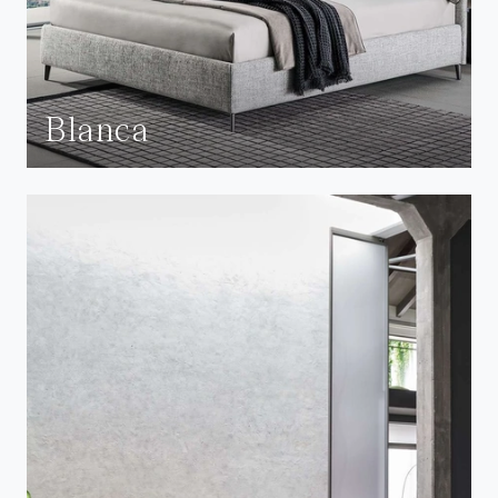
Blanca