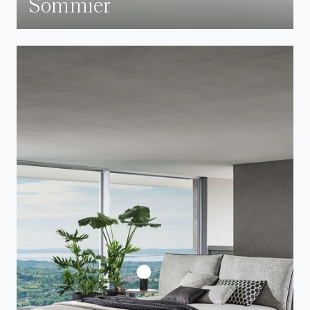
Sommier