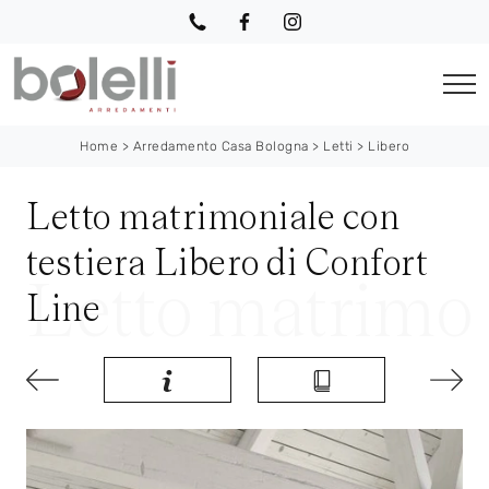
Home
>
Arredamento Casa Bologna
>
Letti
>
Libero
Letto matrimoniale con
testiera Libero di Confort
Line