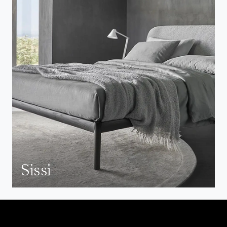
Sissi