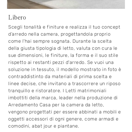
Libero
Scegli tonalità e finiture e realizza il tuo concept
d’arredo nella camera, progettandola proprio
come l'hai sempre sognata. Durante la scelta
della giusta tipologia di letto, valuta con cura le
sue dimensioni, le finiture, la forma e il suo stile
rispetto ai restanti pezzi d'arredo. Se vuoi una
soluzione in tessuto, il modello mostrato in foto è
contraddistinto da materiali di prima scelta e
linee decise, che invitano a trascorrere un riposo
tranquillo e ristoratore. I Letti matrimoniali
imbottiti della marca, leader nella produzione di
Arredamento Casa per la camera da letto,
vengono progettati per essere abbinati a mobili e
oggetti accessori di ogni genere, come armadi e
comodini, abat jour e piantane.