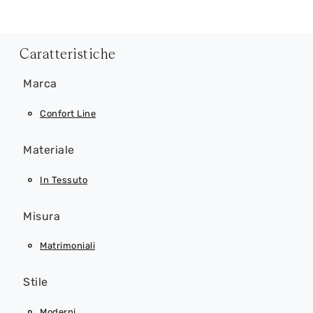
Caratteristiche
Marca
Confort Line
Materiale
In Tessuto
Misura
Matrimoniali
Stile
Moderni