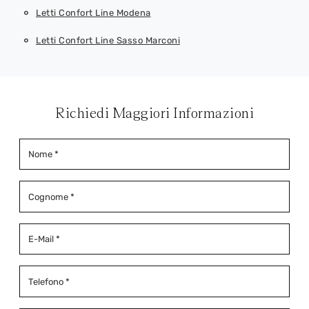
Letti Confort Line Modena
Letti Confort Line Sasso Marconi
Richiedi Maggiori Informazioni