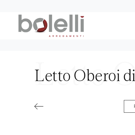
Letto Oberoi d