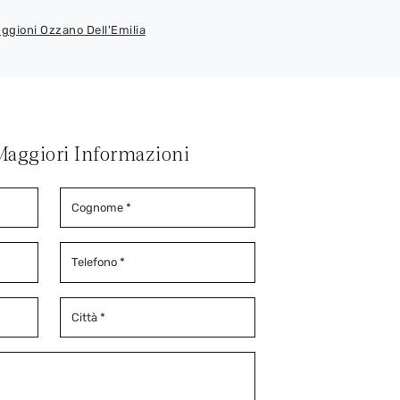
Oggioni Ozzano Dell'Emilia
Maggiori Informazioni