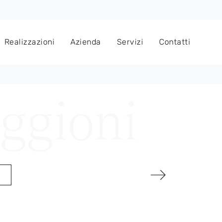
Realizzazioni
Azienda
Servizi
Contatti