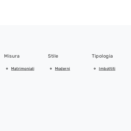
Misura
Stile
Tipologia
Matrimoniali
Moderni
Imbottiti