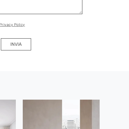
Privacy Policy
INVIA