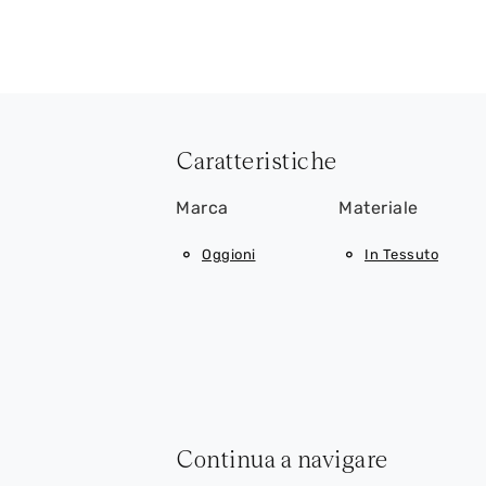
Caratteristiche
Marca
Materiale
Oggioni
In Tessuto
Continua a navigare