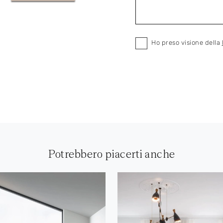
Ho preso visione della
Potrebbero piacerti anche