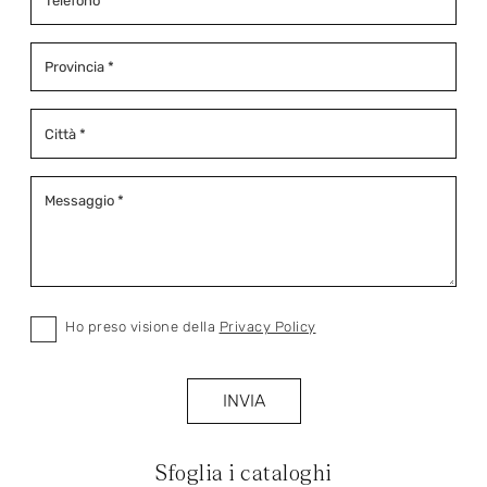
Ho preso visione della
Privacy Policy
INVIA
Sfoglia i cataloghi