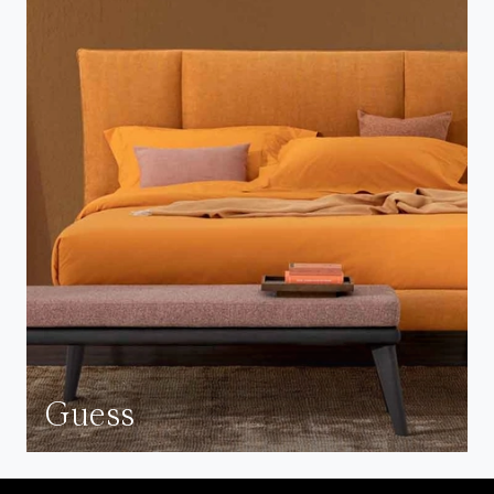
Guess