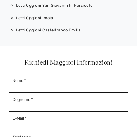
Letti Oggioni San Giovanni In Persiceto
Letti Oggioni Imola
Letti Oggioni Castelfranco Emilia
Richiedi Maggiori Informazioni