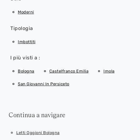
Moderni
Tipologia
Imbottiti
I più visti a :
Bologna
Castelfranco Emilia
Imola
San Giovanni In Persiceto
Continua a navigare
Letti Oggioni Bologna