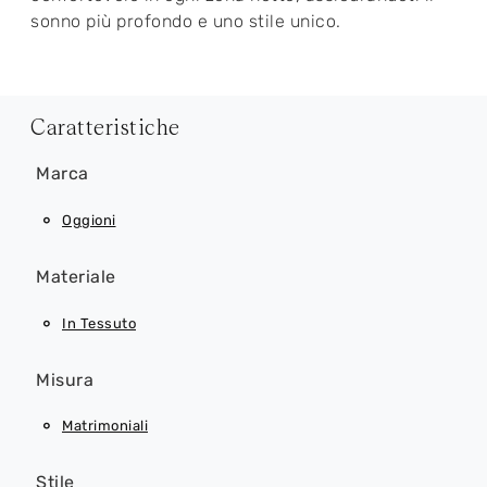
sonno più profondo e uno stile unico.
Caratteristiche
Marca
Oggioni
Materiale
In Tessuto
Misura
Matrimoniali
Stile