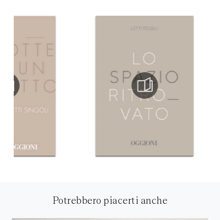
Potrebbero piacerti anche