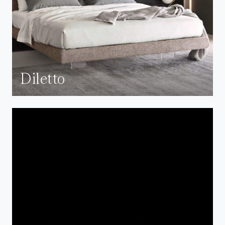
Diletto