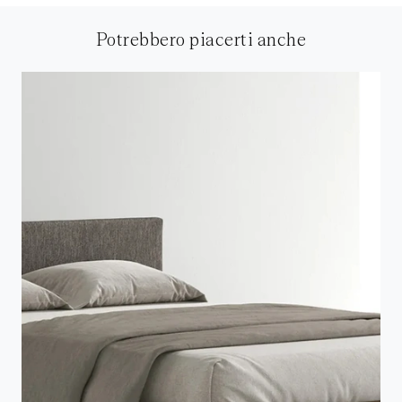
Potrebbero piacerti anche