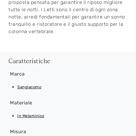
proposta pensata per garantire il riposo migliore
tutte le notti. I Letti sono il centro di ogni zona
notte, arredi fondamentali per garantire un sonno
tranquillo e ristoratore e il giusto supporto per la
colonna vertebrale.
Caratteristiche
Marca
Sangiacomo
Materiale
In Melaminico
Misura