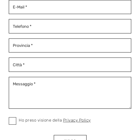
Ho preso visione della
Privacy Policy