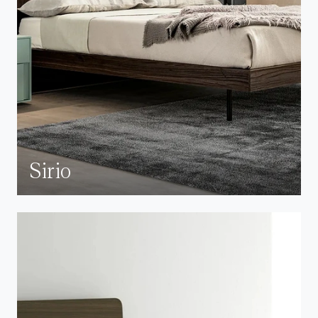
Sirio