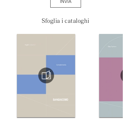
INVIA
Sfoglia i cataloghi