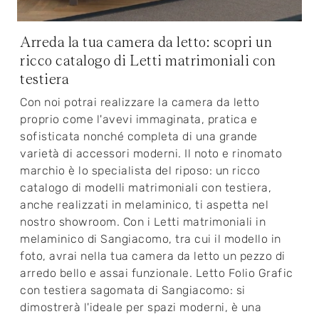
Arreda la tua camera da letto: scopri un
ricco catalogo di Letti matrimoniali con
testiera
Con noi potrai realizzare la camera da letto
proprio come l'avevi immaginata, pratica e
sofisticata nonché completa di una grande
varietà di accessori moderni. Il noto e rinomato
marchio è lo specialista del riposo: un ricco
catalogo di modelli matrimoniali con testiera,
anche realizzati in melaminico, ti aspetta nel
nostro showroom. Con i Letti matrimoniali in
melaminico di Sangiacomo, tra cui il modello in
foto, avrai nella tua camera da letto un pezzo di
arredo bello e assai funzionale. Letto Folio Grafic
con testiera sagomata di Sangiacomo: si
dimostrerà l'ideale per spazi moderni, è una