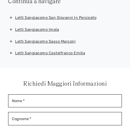
Continua a navigare
Letti Sangiacomo San Giovanni In Persiceto
Letti Sangiacomo Imola
Letti Sangiacomo Sasso Marconi
Letti Sangiacomo Castelfranco Emilia
Richiedi Maggiori Informazioni