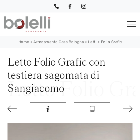
Home
>
Arredamento Casa Bologna
>
Letti
>
Folio Grafic
Letto Folio Grafic con
testiera sagomata di
Sangiacomo