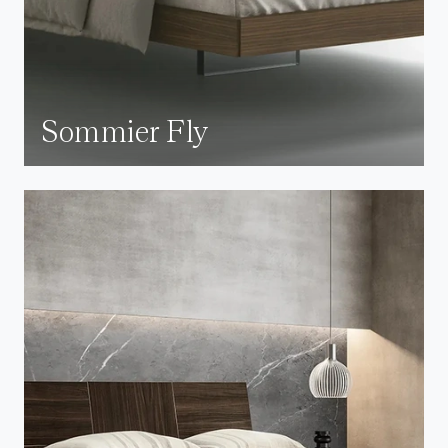
Sommier Fly