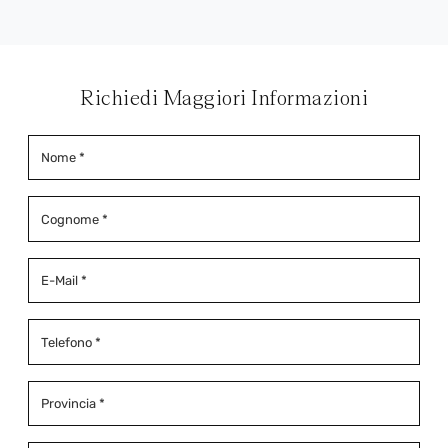
Richiedi Maggiori Informazioni