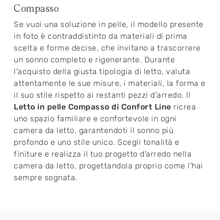
Compasso
Se vuoi una soluzione in pelle, il modello presente
in foto è contraddistinto da materiali di prima
scelta e forme decise, che invitano a trascorrere
un sonno completo e rigenerante. Durante
l'acquisto della giusta tipologia di letto, valuta
attentamente le sue misure, i materiali, la forma e
il suo stile rispetto ai restanti pezzi d'arredo. Il
Letto in pelle Compasso di Confort Line
ricrea
uno spazio familiare e confortevole in ogni
camera da letto, garantendoti il sonno più
profondo e uno stile unico. Scegli tonalità e
finiture e realizza il tuo progetto d’arredo nella
camera da letto, progettandola proprio come l'hai
sempre sognata.