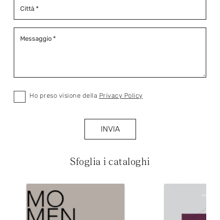
Ho preso visione della
Privacy Policy
INVIA
Sfoglia i cataloghi