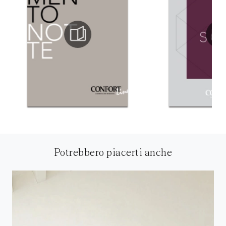
Potrebbero piacerti anche