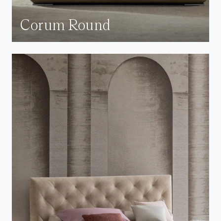
Corum Round