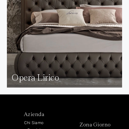
Opera Lirico
Azienda
Chi Siamo
Zona Giorno