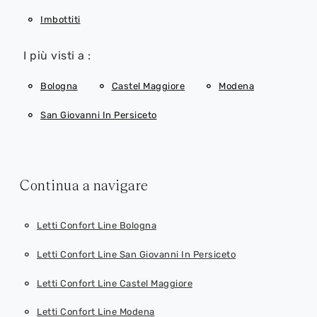
Imbottiti
I più visti a :
Bologna
Castel Maggiore
Modena
San Giovanni In Persiceto
Continua a navigare
Letti Confort Line Bologna
Letti Confort Line San Giovanni In Persiceto
Letti Confort Line Castel Maggiore
Letti Confort Line Modena