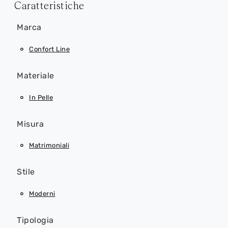
Caratteristiche
Marca
Confort Line
Materiale
In Pelle
Misura
Matrimoniali
Stile
Moderni
Tipologia