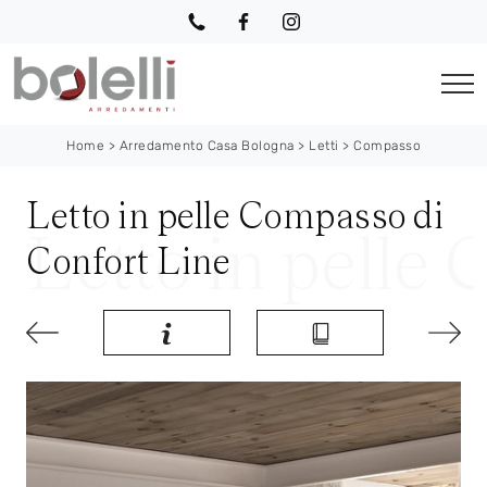
Home
>
Arredamento Casa Bologna
>
Letti
>
Compasso
Letto in pelle Compasso di
Confort Line