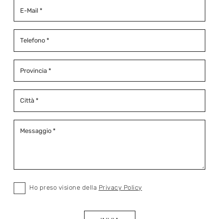
Ho preso visione della
Privacy Policy