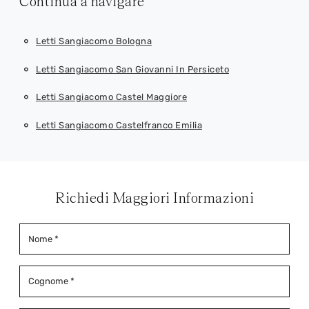
Continua a navigare
Letti Sangiacomo Bologna
Letti Sangiacomo San Giovanni In Persiceto
Letti Sangiacomo Castel Maggiore
Letti Sangiacomo Castelfranco Emilia
Richiedi Maggiori Informazioni