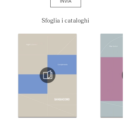
INVIA
Sfoglia i cataloghi