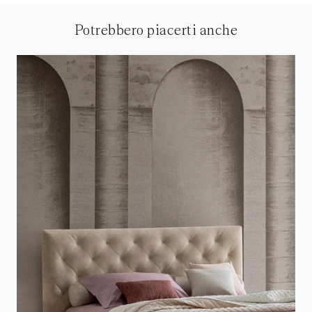
Potrebbero piacerti anche