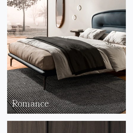
Romance