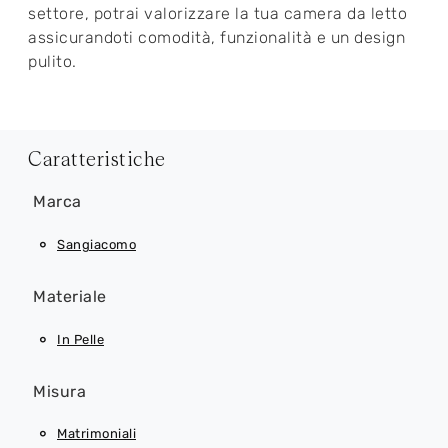
settore, potrai valorizzare la tua camera da letto
assicurandoti comodità, funzionalità e un design
pulito.
Caratteristiche
Marca
Sangiacomo
Materiale
In Pelle
Misura
Matrimoniali