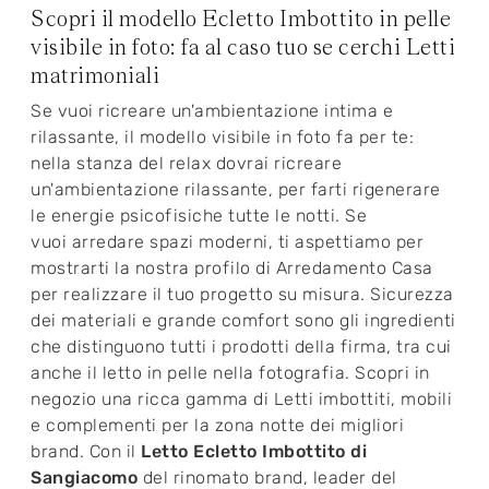
Scopri il modello Ecletto Imbottito in pelle
visibile in foto: fa al caso tuo se cerchi Letti
matrimoniali
Se vuoi ricreare un'ambientazione intima e
rilassante, il modello visibile in foto fa per te:
nella stanza del relax dovrai ricreare
un'ambientazione rilassante, per farti rigenerare
le energie psicofisiche tutte le notti. Se
vuoi arredare spazi moderni, ti aspettiamo per
mostrarti la nostra profilo di Arredamento Casa
per realizzare il tuo progetto su misura. Sicurezza
dei materiali e grande comfort sono gli ingredienti
che distinguono tutti i prodotti della firma, tra cui
anche il letto in pelle nella fotografia. Scopri in
negozio una ricca gamma di Letti imbottiti, mobili
e complementi per la zona notte dei migliori
brand. Con il
Letto Ecletto Imbottito di
Sangiacomo
del rinomato brand, leader del