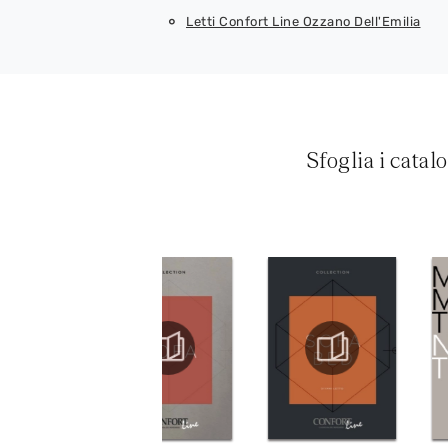
Letti Confort Line Ozzano Dell'Emilia
Sfoglia i catal