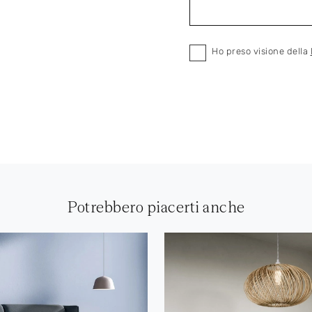
Ho preso visione della
Potrebbero piacerti anche