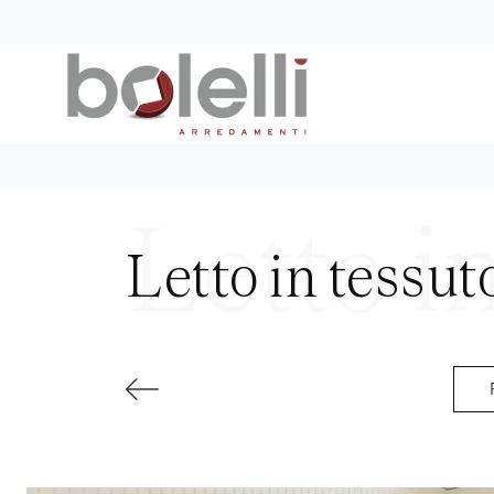
Letto in tessut