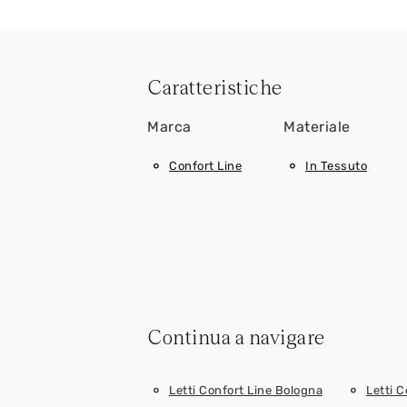
Caratteristiche
Marca
Materiale
Confort Line
In Tessuto
Continua a navigare
Letti Confort Line Bologna
Letti C