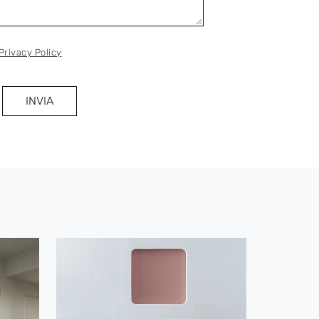
Privacy Policy
INVIA