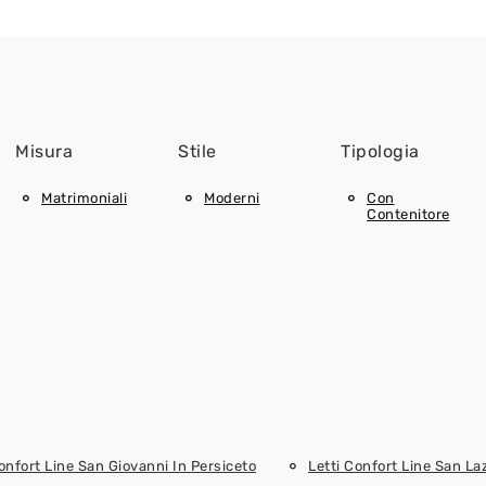
Misura
Stile
Tipologia
Matrimoniali
Moderni
Con
Contenitore
onfort Line San Giovanni In Persiceto
Letti Confort Line San La