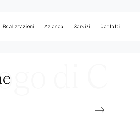
Realizzazioni
Azienda
Servizi
Contatti
ne