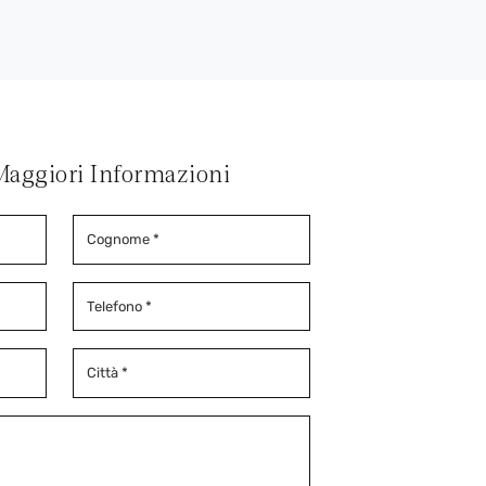
Maggiori Informazioni