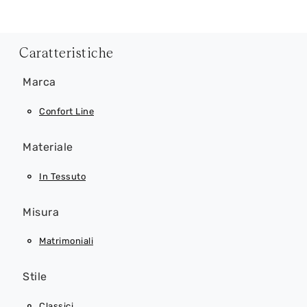
Caratteristiche
Marca
Confort Line
Materiale
In Tessuto
Misura
Matrimoniali
Stile
Classici