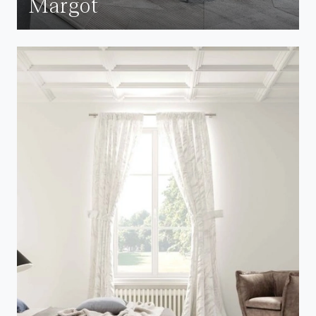
Margot