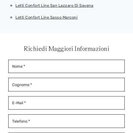
Letti Confort Line San Lazzaro Di Savena
Letti Confort Line Sasso Marconi
Richiedi Maggiori Informazioni