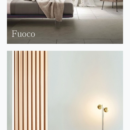
Fuoco