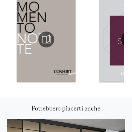
Potrebbero piacerti anche