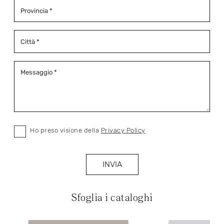
Ho preso visione della
Privacy Policy
INVIA
Sfoglia i cataloghi