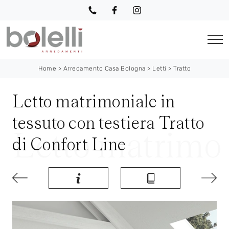
Home
>
Arredamento Casa Bologna
>
Letti
>
Tratto
Letto matrimoniale in
tessuto con testiera Tratto
di Confort Line