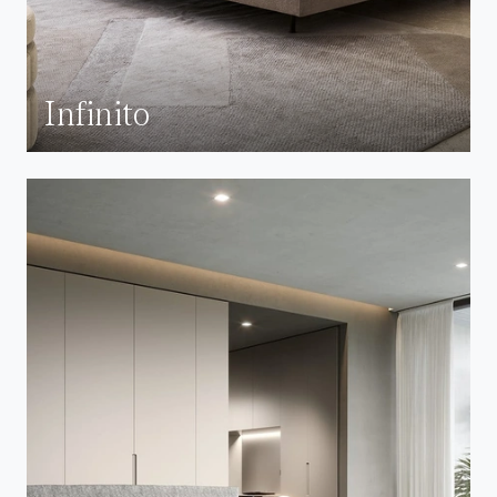
Infinito