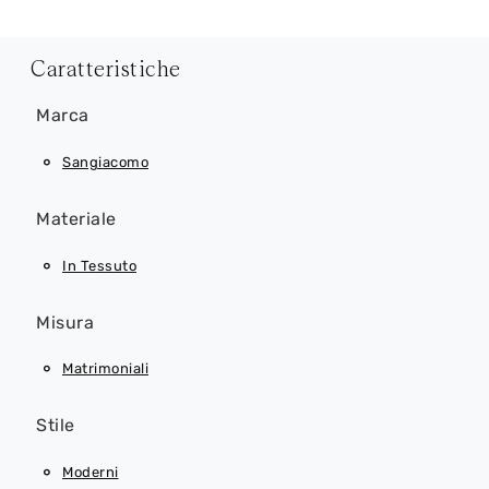
Caratteristiche
Marca
Sangiacomo
Materiale
In Tessuto
Misura
Matrimoniali
Stile
Moderni