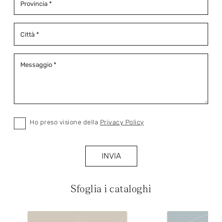
Ho preso visione della
Privacy Policy
INVIA
Sfoglia i cataloghi