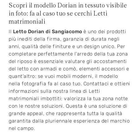
Scopri il modello Dorian in tessuto visibile
in foto: fa al caso tuo se cerchi Letti
matrimoniali
Il
Letto Dorian di Sangiacomo
è uno dei prodotti
più inediti della firma, garanzia di durata negli
anni, qualità delle finiture e un design unico. Per
completare perfettamente l'arredo della tua zona
del riposo è essenziale valutare gli accostamenti
del letto con armadi e comò, elementi accessori e
quant'altro: se vuoi mobili moderni, il modello
nella fotografia fa al caso tuo. Contattaci e ottieni
informazioni sulla nostra linea di Letti
matrimoniali imbottiti: valorizza la tua zona notte
con le nostre soluzioni. Questa è una soluzione di
grande appeal, che rappresenta tutta la qualità
garantita dalla pluriennale esperienza del marchio
nel campo.