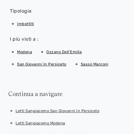
Tipologia
Imbottiti
I più visti a :
Modena
Ozzano Dell'Emilia
San Giovanni In Persiceto
Sasso Marconi
Continua a navigare
Letti Sangiacomo San Giovanni In Persiceto
Letti Sangiacomo Modena