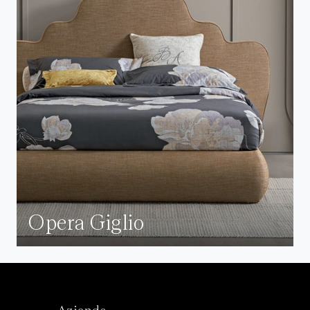
Opera Giglio
Azienda