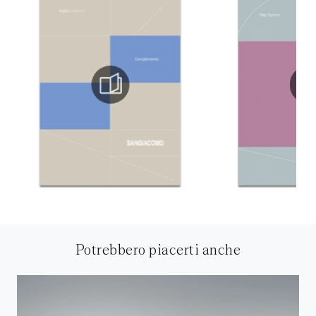
Potrebbero piacerti anche