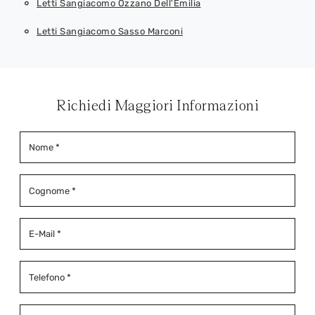
Letti Sangiacomo Ozzano Dell'Emilia
Letti Sangiacomo Sasso Marconi
Richiedi Maggiori Informazioni