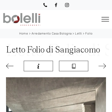
Home
>
Arredamento Casa Bologna
>
Letti
>
Folio
Letto Folio di Sangiacomo