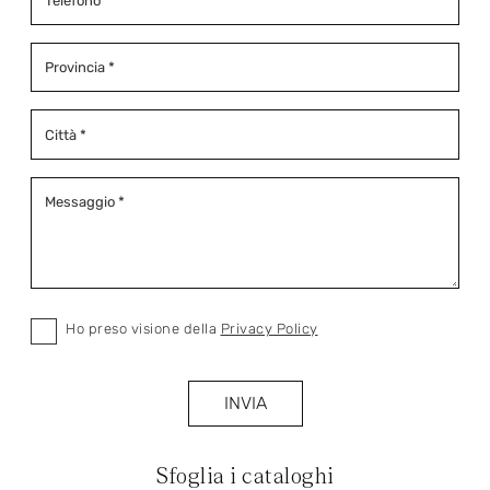
Ho preso visione della
Privacy Policy
INVIA
Sfoglia i cataloghi