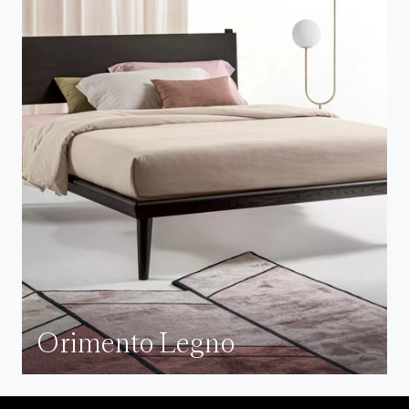
Orimento Legno