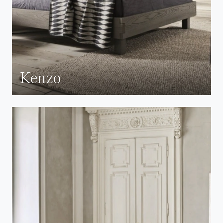
Kenzo