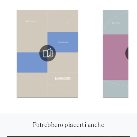
Potrebbero piacerti anche