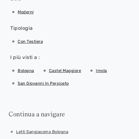
Moderni
Tipologia
Con Testiera
I più visti a :
Bologna
Castel Maggiore
Imola
San Giovanni In Persiceto
Continua a navigare
Letti Sangiacomo Bologna