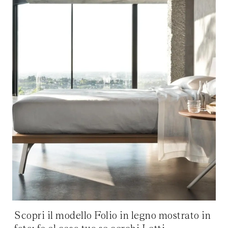
Scopri il modello Folio in legno mostrato in