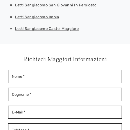
Letti Sangiacomo San Giovanni In Persiceto
Letti Sangiacomo Imola
Letti Sangiacomo Castel Maggiore
Richiedi Maggiori Informazioni