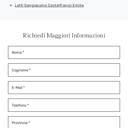
Letti Sangiacomo Castelfranco Emilia
Richiedi Maggiori Informazioni