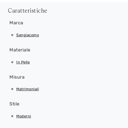
Caratteristiche
Marca
Sangiacomo
Materiale
In Pelle
Misura
Matrimoniali
Stile
Moderni