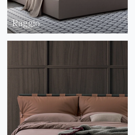
Raggio