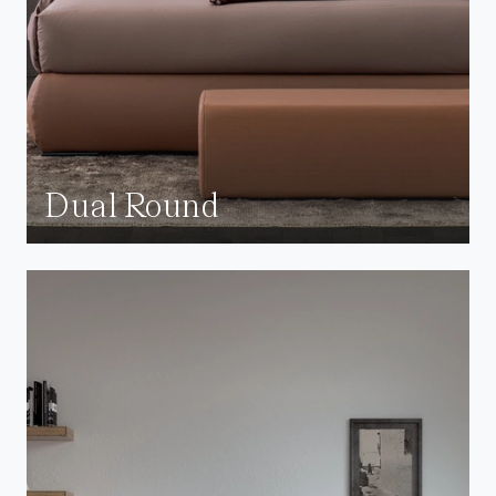
Dual Round