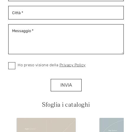
Ho preso visione della
Privacy Policy
INVIA
Sfoglia i cataloghi