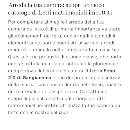
Arreda la tua camera: scopri un ricco
catalogo di Letti matrimoniali imbottiti
Per completare al meglio l'arredo della tua
camera da letto è di primaria importanza valutare
gli abbinamenti del letto con armadi e comodini,
elementi accessori e quant'altro: se vuoi arredi
moderni, il modello nella fotografia fa al caso tuo.
Questa è una proposta di grande classe, che porta
con sé tutta la qualità garantita dalla pluriennale
competenza del brand nel campo. Il
Letto Febo
2|0 di Sangiacomo
è uno dei prodotti più esclusivi
della marca, sinonimo di durata nel tempo, qualità
dei materiali e un design unico. Contattaci e
scopri di più sulla nostra collezione di Letti
matrimoniali imbottiti: ottimizza la tua camera da
letto con le nostre soluzioni.