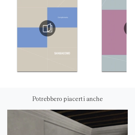
Potrebbero piacerti anche