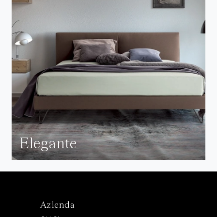
Elegante
Azienda