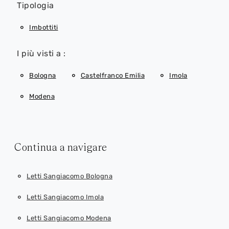
Tipologia
Imbottiti
I più visti a :
Bologna
Castelfranco Emilia
Imola
Modena
Continua a navigare
Letti Sangiacomo Bologna
Letti Sangiacomo Imola
Letti Sangiacomo Modena