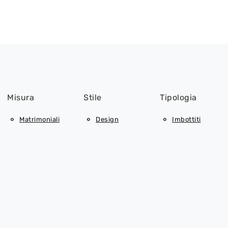
Misura
Stile
Tipologia
Matrimoniali
Design
Imbottiti