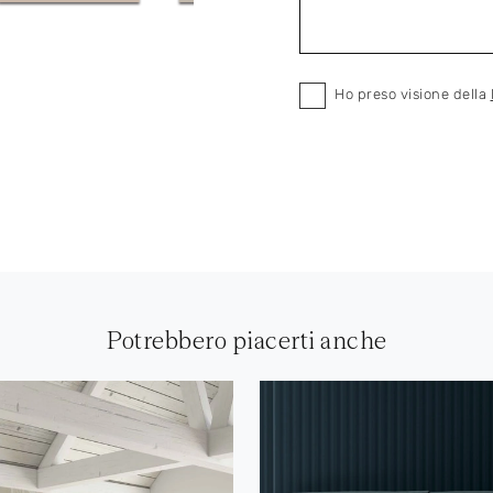
Ho preso visione della
Potrebbero piacerti anche