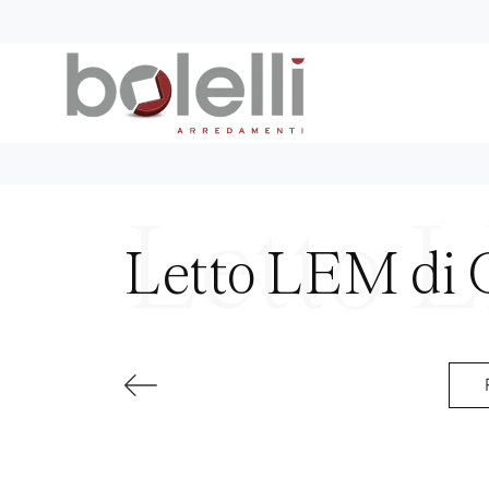
Letto LEM di 