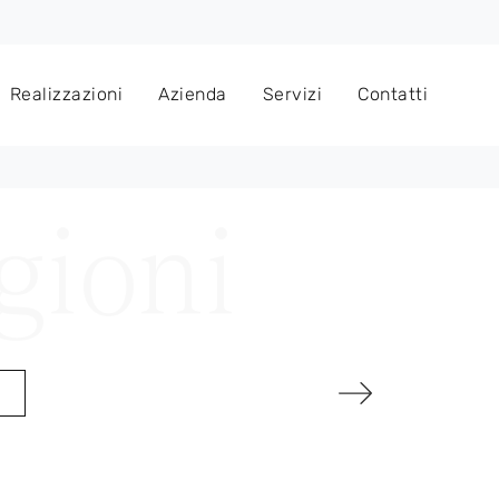
Realizzazioni
Azienda
Servizi
Contatti