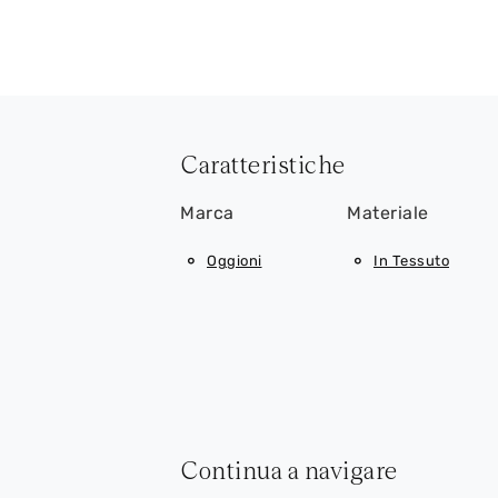
Caratteristiche
Marca
Materiale
Oggioni
In Tessuto
Continua a navigare