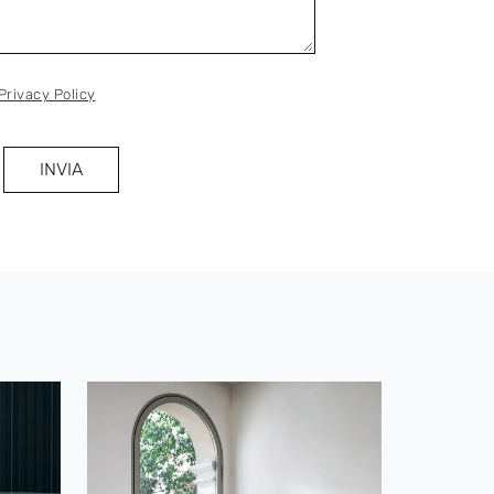
Privacy Policy
INVIA