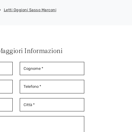
Letti Oggioni Sasso Marconi
Maggiori Informazioni