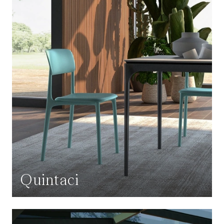
Quintaci