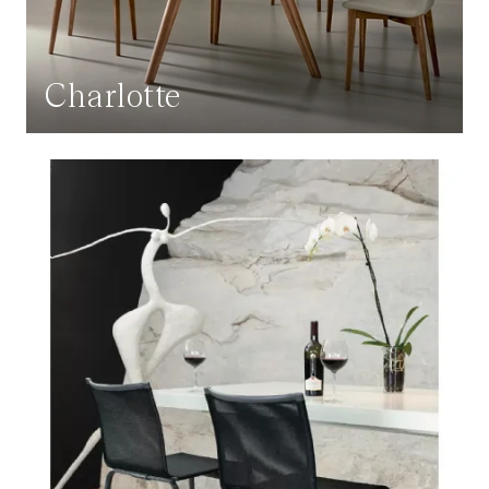
Charlotte