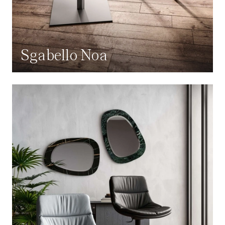
Sgabello Noa