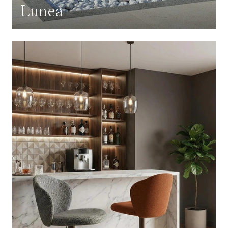
Lunea