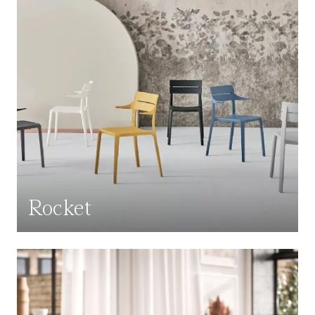
Rocket