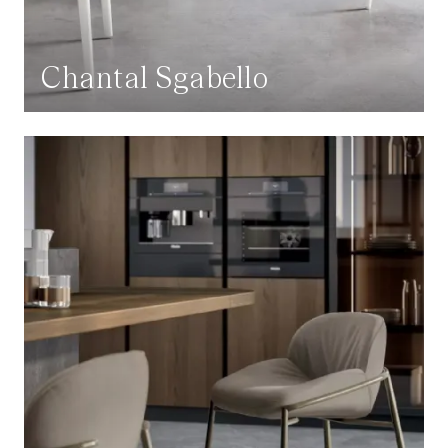
Chantal Sgabello