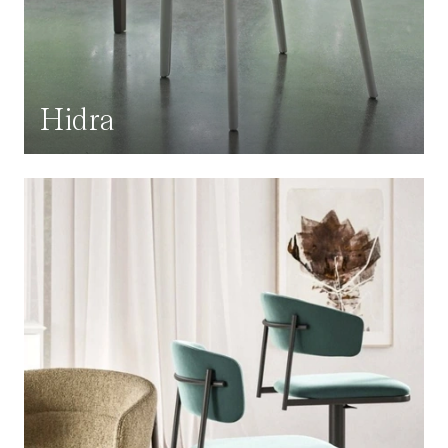
Hidra