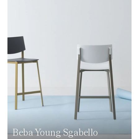
Beba Young Sgabello