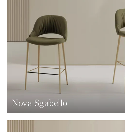
Nova Sgabello