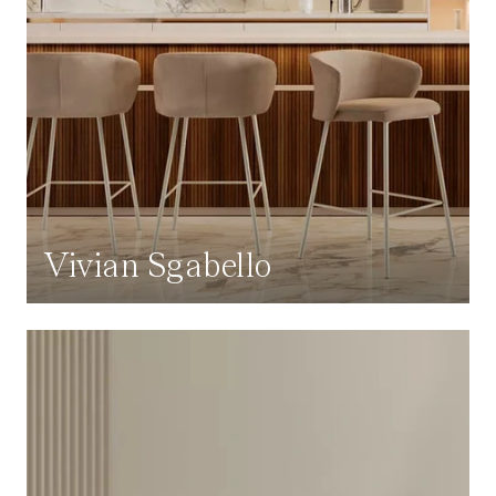
Vivian Sgabello