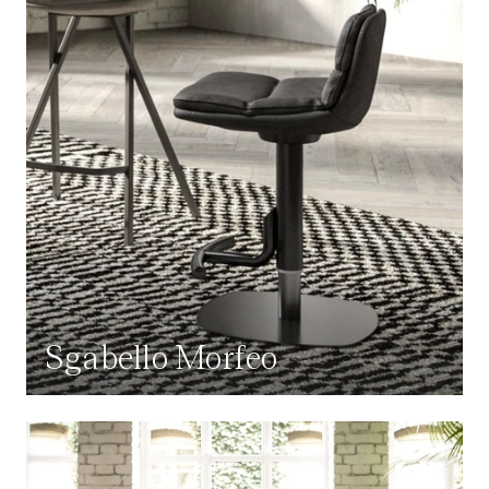
Sgabello Morfeo