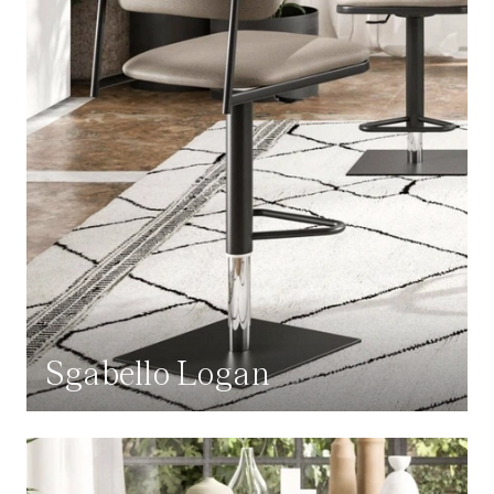
Sgabello Logan