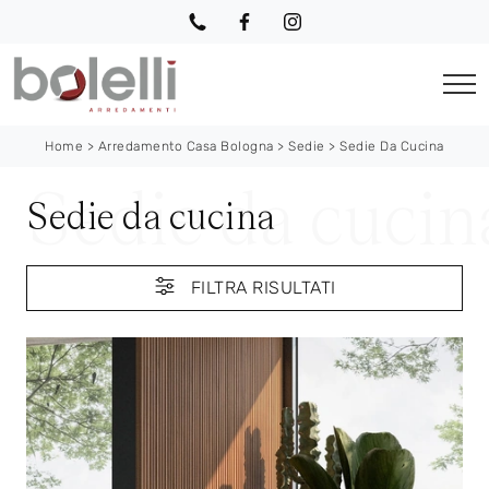
Home
>
Arredamento Casa Bologna
>
Sedie
>
Sedie Da Cucina
Sedie da cucina
FILTRA RISULTATI