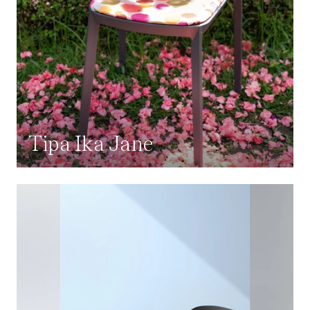
Tipa Ika Jane