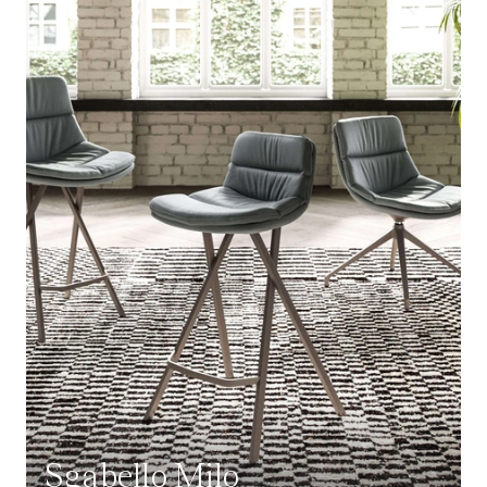
Sgabello Milo