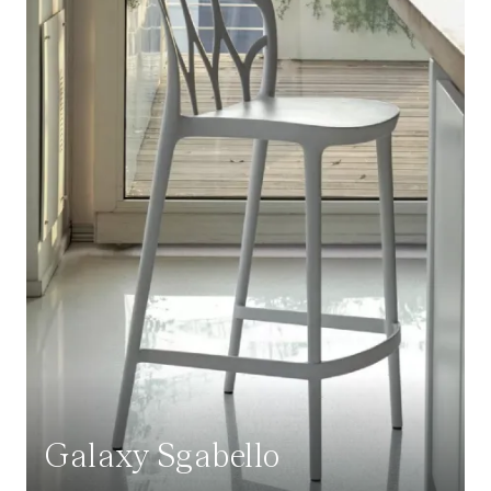
Galaxy Sgabello