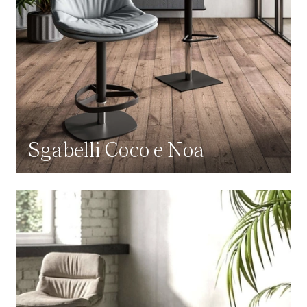
Sgabelli Coco e Noa