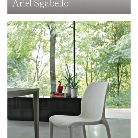
Ariel Sgabello